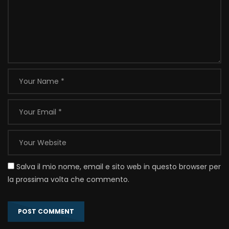
Salva il mio nome, email e sito web in questo browser per
la prossima volta che commento.