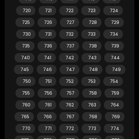
720
721
722
723
724
725
726
727
728
729
730
731
732
733
734
735
736
737
738
739
740
741
742
743
744
745
746
747
748
749
750
751
752
753
754
755
756
757
758
759
760
761
762
763
764
765
766
767
768
769
770
771
772
773
774