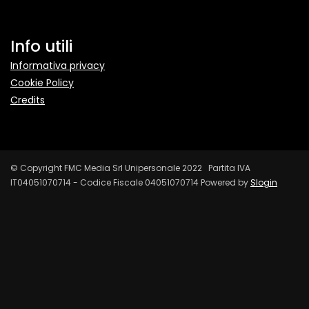
Info utili
Informativa privacy
Cookie Policy
Credits
© Copyright FMC Media Srl Unipersonale 2022 Partita IVA
IT04051070714 - Codice Fiscale 04051070714 Powered by
Slogin