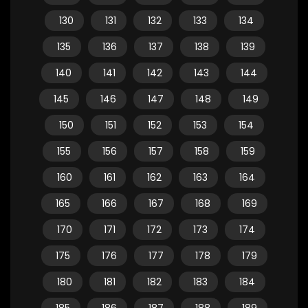
130
131
132
133
134
135
136
137
138
139
140
141
142
143
144
145
146
147
148
149
150
151
152
153
154
155
156
157
158
159
160
161
162
163
164
165
166
167
168
169
170
171
172
173
174
175
176
177
178
179
180
181
182
183
184