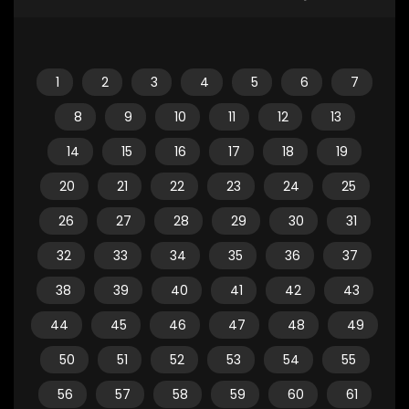
1
2
3
4
5
6
7
8
9
10
11
12
13
14
15
16
17
18
19
20
21
22
23
24
25
26
27
28
29
30
31
32
33
34
35
36
37
38
39
40
41
42
43
44
45
46
47
48
49
50
51
52
53
54
55
56
57
58
59
60
61