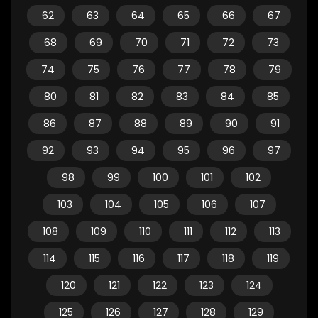
62
63
64
65
66
67
68
69
70
71
72
73
74
75
76
77
78
79
80
81
82
83
84
85
86
87
88
89
90
91
92
93
94
95
96
97
98
99
100
101
102
103
104
105
106
107
108
109
110
111
112
113
114
115
116
117
118
119
120
121
122
123
124
125
126
127
128
129