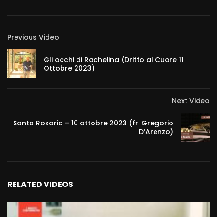
Previous Video
Gli occhi di Rachelina (Dritto al Cuore 11
Ottobre 2023)
Next Video
Santo Rosario – 10 ottobre 2023 (fr. Gregorio
D’Arenzo)
RELATED VIDEOS