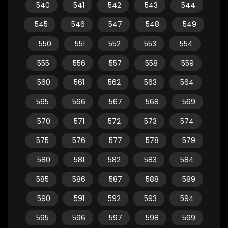
540
541
542
543
544
545
546
547
548
549
550
551
552
553
554
555
556
557
558
559
560
561
562
563
564
565
566
567
568
569
570
571
572
573
574
575
576
577
578
579
580
581
582
583
584
585
586
587
588
589
590
591
592
593
594
595
596
597
598
599