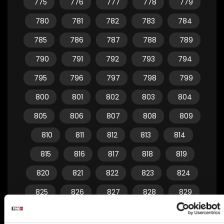
775
776
777
778
779
780
781
782
783
784
785
786
787
788
789
790
791
792
793
794
795
796
797
798
799
800
801
802
803
804
805
806
807
808
809
810
811
812
813
814
815
816
817
818
819
820
821
822
823
824
825
826
827
828
829
830
831
832
833
834