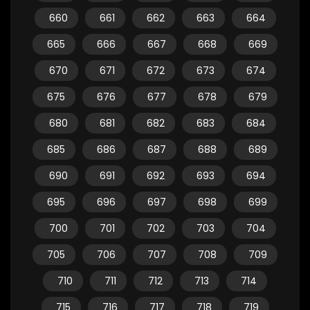
660
661
662
663
664
665
666
667
668
669
670
671
672
673
674
675
676
677
678
679
680
681
682
683
684
685
686
687
688
689
690
691
692
693
694
695
696
697
698
699
700
701
702
703
704
705
706
707
708
709
710
711
712
713
714
715
716
717
718
719