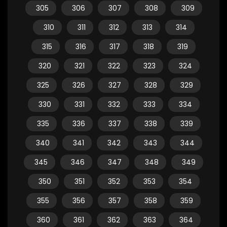
305
306
307
308
309
310
311
312
313
314
315
316
317
318
319
320
321
322
323
324
325
326
327
328
329
330
331
332
333
334
335
336
337
338
339
340
341
342
343
344
345
346
347
348
349
350
351
352
353
354
355
356
357
358
359
360
361
362
363
364