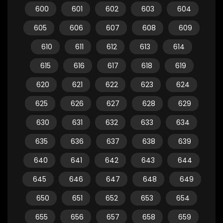
600
601
602
603
604
605
606
607
608
609
610
611
612
613
614
615
616
617
618
619
620
621
622
623
624
625
626
627
628
629
630
631
632
633
634
635
636
637
638
639
640
641
642
643
644
645
646
647
648
649
650
651
652
653
654
655
656
657
658
659