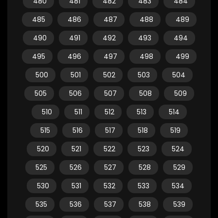
480
481
482
483
484
485
486
487
488
489
490
491
492
493
494
495
496
497
498
499
500
501
502
503
504
505
506
507
508
509
510
511
512
513
514
515
516
517
518
519
520
521
522
523
524
525
526
527
528
529
530
531
532
533
534
535
536
537
538
539