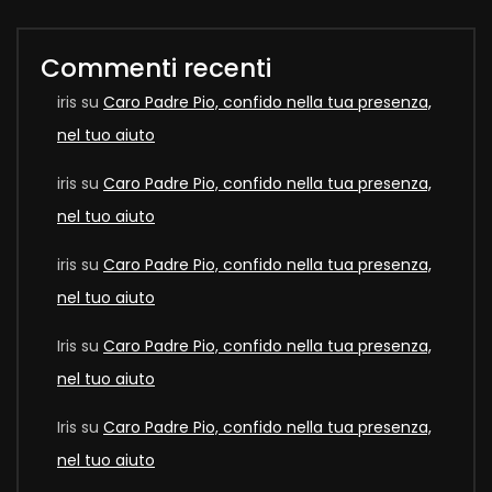
Commenti recenti
iris
su
Caro Padre Pio, confido nella tua presenza,
nel tuo aiuto
iris
su
Caro Padre Pio, confido nella tua presenza,
nel tuo aiuto
iris
su
Caro Padre Pio, confido nella tua presenza,
nel tuo aiuto
Iris
su
Caro Padre Pio, confido nella tua presenza,
nel tuo aiuto
Iris
su
Caro Padre Pio, confido nella tua presenza,
nel tuo aiuto