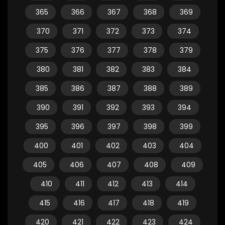
365
366
367
368
369
370
371
372
373
374
375
376
377
378
379
380
381
382
383
384
385
386
387
388
389
390
391
392
393
394
395
396
397
398
399
400
401
402
403
404
405
406
407
408
409
410
411
412
413
414
415
416
417
418
419
420
421
422
423
424