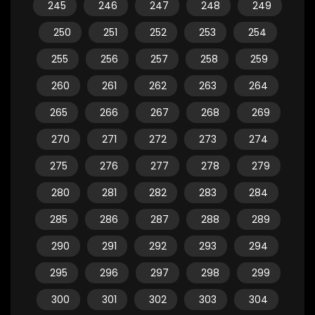
245
246
247
248
249
250
251
252
253
254
255
256
257
258
259
260
261
262
263
264
265
266
267
268
269
270
271
272
273
274
275
276
277
278
279
280
281
282
283
284
285
286
287
288
289
290
291
292
293
294
295
296
297
298
299
300
301
302
303
304