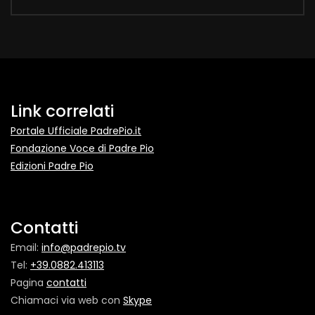
Link correlati
Portale Ufficiale PadrePio.it
Fondazione Voce di Padre Pio
Edizioni Padre Pio
Contatti
Email:
info@padrepio.tv
Tel:
+39.0882.413113
Pagina
contatti
Chiamaci via web con
Skype