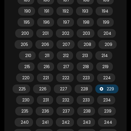
185
186
187
188
189
190
191
192
193
194
195
196
197
198
199
200
201
202
203
204
205
206
207
208
209
210
211
212
213
214
215
216
217
218
219
220
221
222
223
224
225
226
227
228
229
230
231
232
233
234
235
236
237
238
239
240
241
242
243
244