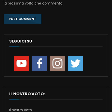
la prossima volta che commento.
SEGUICI SU
IL NOSTRO VOTO:
Il nostro voto