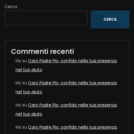
Cerca
CERCA
Commenti recenti
iris
su
Caro Padre Pio, confido nella tua presenza,
nel tuo aiuto
iris
su
Caro Padre Pio, confido nella tua presenza,
nel tuo aiuto
iris
su
Caro Padre Pio, confido nella tua presenza,
nel tuo aiuto
Iris
su
Caro Padre Pio, confido nella tua presenza,