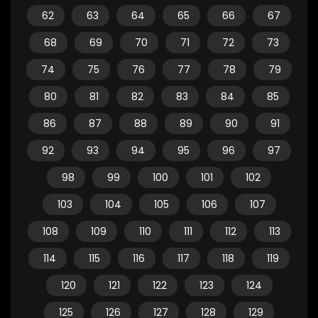
62
63
64
65
66
67
68
69
70
71
72
73
74
75
76
77
78
79
80
81
82
83
84
85
86
87
88
89
90
91
92
93
94
95
96
97
98
99
100
101
102
103
104
105
106
107
108
109
110
111
112
113
114
115
116
117
118
119
120
121
122
123
124
125
126
127
128
129