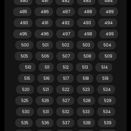
480
481
482
483
484
485
486
487
488
489
490
491
492
493
494
495
496
497
498
499
500
501
502
503
504
505
506
507
508
509
510
511
512
513
514
515
516
517
518
519
520
521
522
523
524
525
526
527
528
529
530
531
532
533
534
535
536
537
538
539