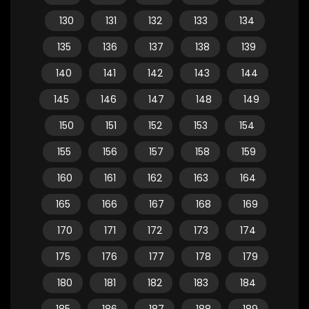
130
131
132
133
134
135
136
137
138
139
140
141
142
143
144
145
146
147
148
149
150
151
152
153
154
155
156
157
158
159
160
161
162
163
164
165
166
167
168
169
170
171
172
173
174
175
176
177
178
179
180
181
182
183
184