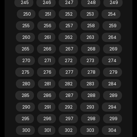
245
246
247
248
249
250
251
252
253
254
255
256
257
258
259
260
261
262
263
264
265
266
267
268
269
270
271
272
273
274
275
276
277
278
279
280
281
282
283
284
285
286
287
288
289
290
291
292
293
294
295
296
297
298
299
300
301
302
303
304