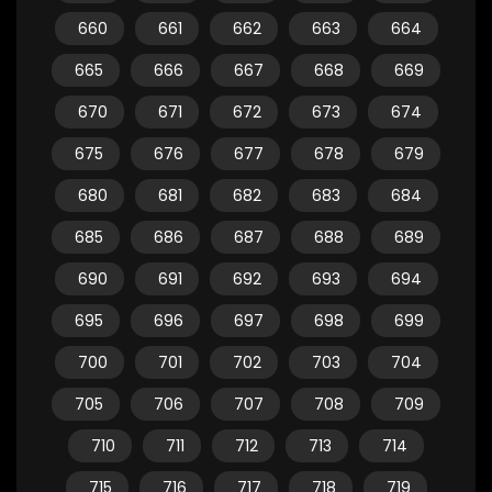
660
661
662
663
664
665
666
667
668
669
670
671
672
673
674
675
676
677
678
679
680
681
682
683
684
685
686
687
688
689
690
691
692
693
694
695
696
697
698
699
700
701
702
703
704
705
706
707
708
709
710
711
712
713
714
715
716
717
718
719