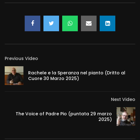
Previous Video
Rachele e la Speranza nel pianto (Dritto al
Cuore 30 Marzo 2025)
Next Video
The Voice of Padre Pio (puntata 29 marzo
2025)