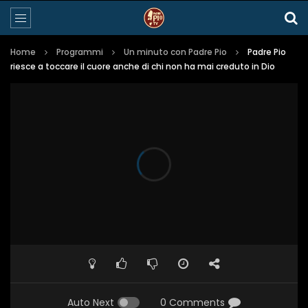
Home
Programmi
Un minuto con Padre Pio
Padre Pio
riesce a toccare il cuore anche di chi non ha mai creduto in Dio
Auto Next
0 Comments