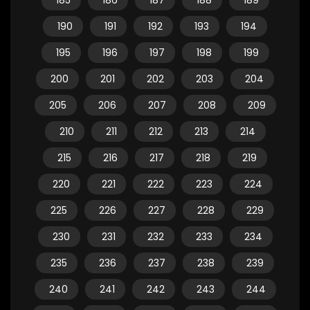
185
186
187
188
189
190
191
192
193
194
195
196
197
198
199
200
201
202
203
204
205
206
207
208
209
210
211
212
213
214
215
216
217
218
219
220
221
222
223
224
225
226
227
228
229
230
231
232
233
234
235
236
237
238
239
240
241
242
243
244