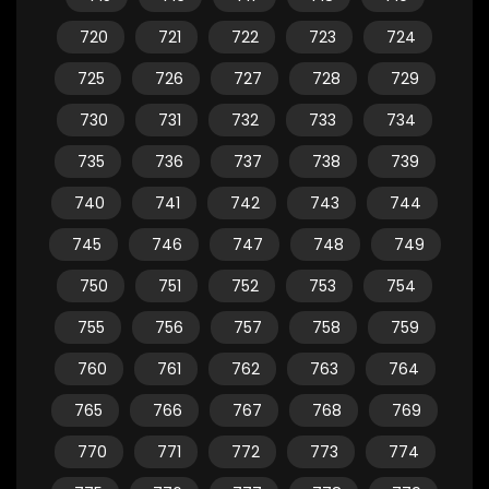
720
721
722
723
724
725
726
727
728
729
730
731
732
733
734
735
736
737
738
739
740
741
742
743
744
745
746
747
748
749
750
751
752
753
754
755
756
757
758
759
760
761
762
763
764
765
766
767
768
769
770
771
772
773
774