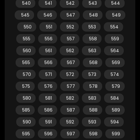
540
541
542
543
544
545
546
547
548
549
550
551
552
553
554
555
556
557
558
559
560
561
562
563
564
565
566
567
568
569
570
571
572
573
574
575
576
577
578
579
580
581
582
583
584
585
586
587
588
589
590
591
592
593
594
595
596
597
598
599