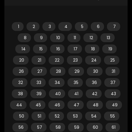
1
2
3
4
5
6
7
8
9
10
11
12
13
14
15
16
17
18
19
20
21
22
23
24
25
26
27
28
29
30
31
32
33
34
35
36
37
38
39
40
41
42
43
44
45
46
47
48
49
50
51
52
53
54
55
56
57
58
59
60
61