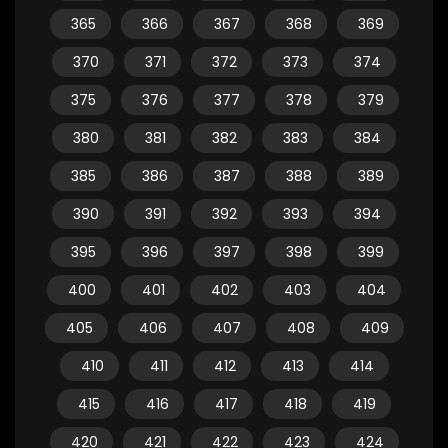
365
366
367
368
369
370
371
372
373
374
375
376
377
378
379
380
381
382
383
384
385
386
387
388
389
390
391
392
393
394
395
396
397
398
399
400
401
402
403
404
405
406
407
408
409
410
411
412
413
414
415
416
417
418
419
420
421
422
423
424