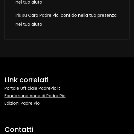
nel tuo aiuto
Iris
su
Caro Padre Pio, confido nella tua presenza,
nel tuo aiuto
Link correlati
Portale Ufficiale PadrePio.it
Fondazione Voce di Padre Pio
Edizioni Padre Pio
Contatti