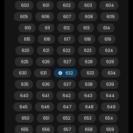
600
601
602
603
604
605
606
607
608
609
610
611
612
613
614
615
616
617
618
619
620
621
622
623
624
625
626
627
628
629
630
631
632
633
634
635
636
637
638
639
640
641
642
643
644
645
646
647
648
649
650
651
652
653
654
655
656
657
658
659