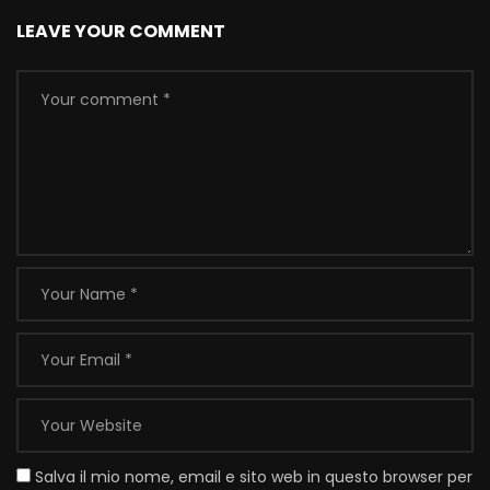
LEAVE YOUR COMMENT
Salva il mio nome, email e sito web in questo browser per