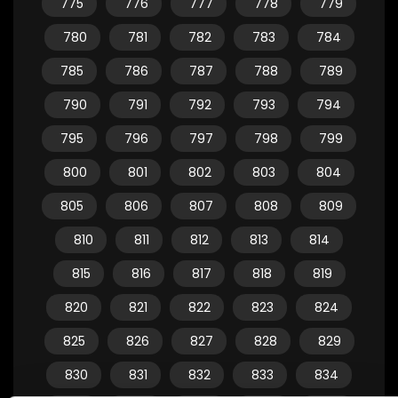
775
776
777
778
779
780
781
782
783
784
785
786
787
788
789
790
791
792
793
794
795
796
797
798
799
800
801
802
803
804
805
806
807
808
809
810
811
812
813
814
815
816
817
818
819
820
821
822
823
824
825
826
827
828
829
830
831
832
833
834