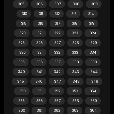
305
306
307
308
309
310
311
312
313
314
315
316
317
318
319
320
321
322
323
324
325
326
327
328
329
330
331
332
333
334
335
336
337
338
339
340
341
342
343
344
345
346
347
348
349
350
351
352
353
354
355
356
357
358
359
360
361
362
363
364