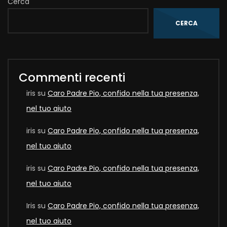
Cerca
CERCA
Commenti recenti
iris
su
Caro Padre Pio, confido nella tua presenza,
nel tuo aiuto
iris
su
Caro Padre Pio, confido nella tua presenza,
nel tuo aiuto
iris
su
Caro Padre Pio, confido nella tua presenza,
nel tuo aiuto
Iris
su
Caro Padre Pio, confido nella tua presenza,
nel tuo aiuto