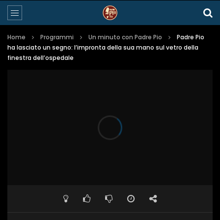
Home
Programmi
Un minuto con Padre Pio
Padre Pio
ha lasciato un segno: l’impronta della sua mano sul vetro della
finestra dell’ospedale