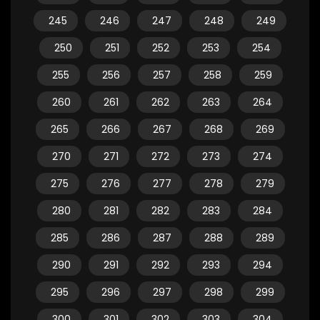
245
246
247
248
249
250
251
252
253
254
255
256
257
258
259
260
261
262
263
264
265
266
267
268
269
270
271
272
273
274
275
276
277
278
279
280
281
282
283
284
285
286
287
288
289
290
291
292
293
294
295
296
297
298
299
300
301
302
303
304