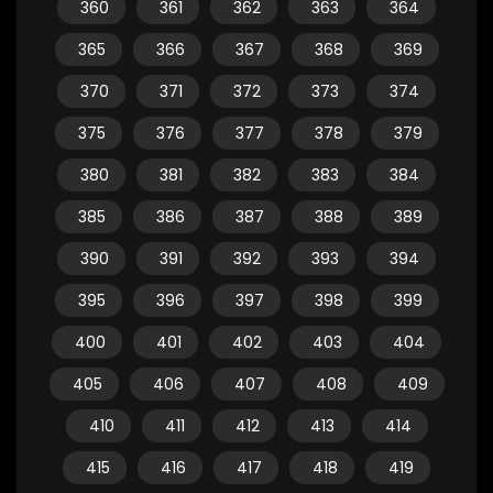
360
361
362
363
364
365
366
367
368
369
370
371
372
373
374
375
376
377
378
379
380
381
382
383
384
385
386
387
388
389
390
391
392
393
394
395
396
397
398
399
400
401
402
403
404
405
406
407
408
409
410
411
412
413
414
415
416
417
418
419