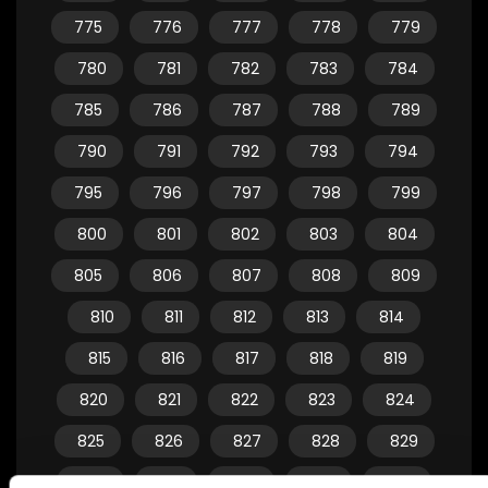
775
776
777
778
779
780
781
782
783
784
785
786
787
788
789
790
791
792
793
794
795
796
797
798
799
800
801
802
803
804
805
806
807
808
809
810
811
812
813
814
815
816
817
818
819
820
821
822
823
824
825
826
827
828
829
830
831
832
833
834