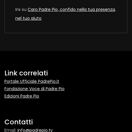
Iris
su
Caro Padre Pio, confido nella tua presenza,
nel tuo aiuto
Link correlati
Portale Ufficiale PadrePio.it
Fondazione Voce di Padre Pio
Edizioni Padre Pio
Contatti
Email:
info@padrepio.tv