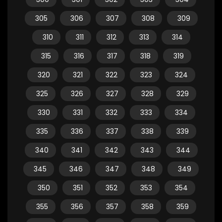
305
306
307
308
309
310
311
312
313
314
315
316
317
318
319
320
321
322
323
324
325
326
327
328
329
330
331
332
333
334
335
336
337
338
339
340
341
342
343
344
345
346
347
348
349
350
351
352
353
354
355
356
357
358
359