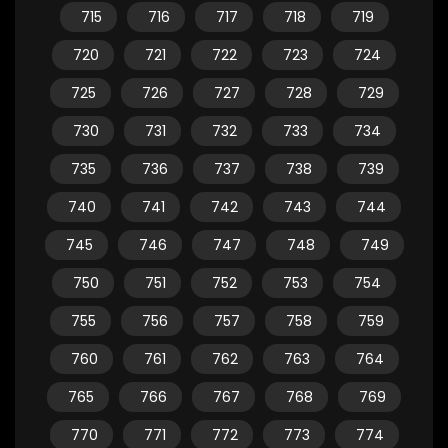
715
716
717
718
719
720
721
722
723
724
725
726
727
728
729
730
731
732
733
734
735
736
737
738
739
740
741
742
743
744
745
746
747
748
749
750
751
752
753
754
755
756
757
758
759
760
761
762
763
764
765
766
767
768
769
770
771
772
773
774