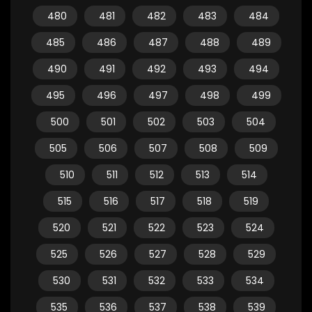
480
481
482
483
484
485
486
487
488
489
490
491
492
493
494
495
496
497
498
499
500
501
502
503
504
505
506
507
508
509
510
511
512
513
514
515
516
517
518
519
520
521
522
523
524
525
526
527
528
529
530
531
532
533
534
535
536
537
538
539