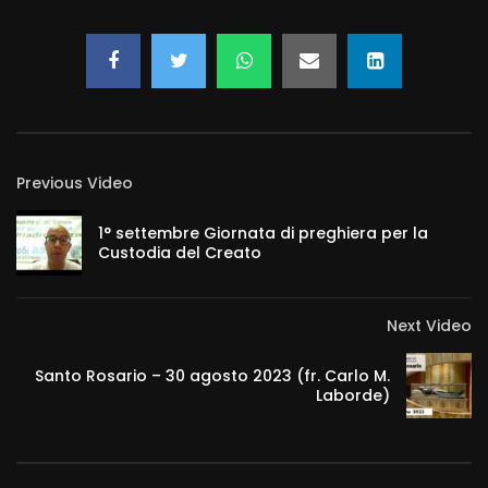
Previous Video
1° settembre Giornata di preghiera per la
Custodia del Creato
Next Video
Santo Rosario – 30 agosto 2023 (fr. Carlo M.
Laborde)