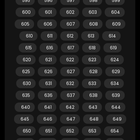
595
596
597
598
599
600
601
602
603
604
605
606
607
608
609
610
611
612
613
614
615
616
617
618
619
620
621
622
623
624
625
626
627
628
629
630
631
632
633
634
635
636
637
638
639
640
641
642
643
644
645
646
647
648
649
650
651
652
653
654