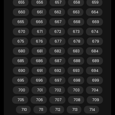
655
656
657
658
659
660
661
662
663
664
665
666
667
668
669
670
671
672
673
674
675
676
677
678
679
680
681
682
683
684
685
686
687
688
689
690
691
692
693
694
695
696
697
698
699
700
701
702
703
704
705
706
707
708
709
710
711
712
713
714