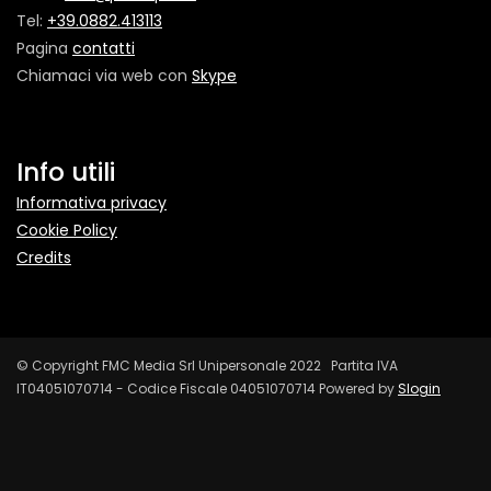
Tel:
+39.0882.413113
Pagina
contatti
Chiamaci via web con
Skype
Info utili
Informativa privacy
Cookie Policy
Credits
© Copyright FMC Media Srl Unipersonale 2022 Partita IVA
IT04051070714 - Codice Fiscale 04051070714 Powered by
Slogin