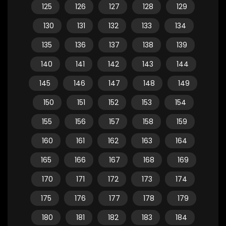
125
126
127
128
129
130
131
132
133
134
135
136
137
138
139
140
141
142
143
144
145
146
147
148
149
150
151
152
153
154
155
156
157
158
159
160
161
162
163
164
165
166
167
168
169
170
171
172
173
174
175
176
177
178
179
180
181
182
183
184