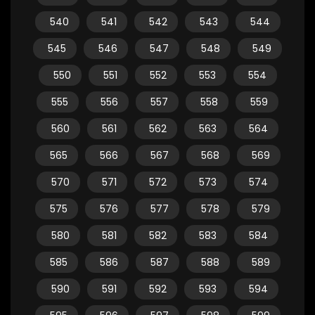
540
541
542
543
544
545
546
547
548
549
550
551
552
553
554
555
556
557
558
559
560
561
562
563
564
565
566
567
568
569
570
571
572
573
574
575
576
577
578
579
580
581
582
583
584
585
586
587
588
589
590
591
592
593
594