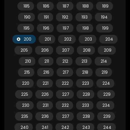
185
186
187
188
189
190
191
192
193
194
195
196
197
198
199
200
201
202
203
204
205
206
207
208
209
210
211
212
213
214
215
216
217
218
219
220
221
222
223
224
225
226
227
228
229
230
231
232
233
234
235
236
237
238
239
240
241
242
243
244