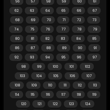
56
57
58
59
60
61
62
63
64
65
66
67
68
69
70
71
72
73
74
75
76
77
78
79
80
81
82
83
84
85
86
87
88
89
90
91
92
93
94
95
96
97
98
99
100
101
102
103
104
105
106
107
108
109
110
111
112
113
114
115
116
117
118
119
120
121
122
123
124