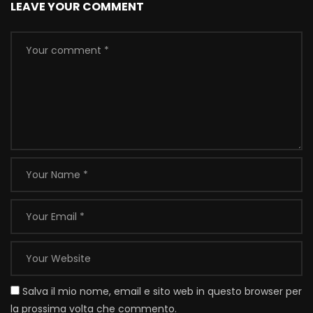
LEAVE YOUR COMMENT
Salva il mio nome, email e sito web in questo browser per
la prossima volta che commento.