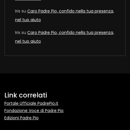
Iris
su
Caro Padre Pio, confido nella tua presenza,
nel tuo aiuto
Iris
su
Caro Padre Pio, confido nella tua presenza,
nel tuo aiuto
Link correlati
Portale Ufficiale PadrePio.it
Fondazione Voce di Padre Pio
Edizioni Padre Pio