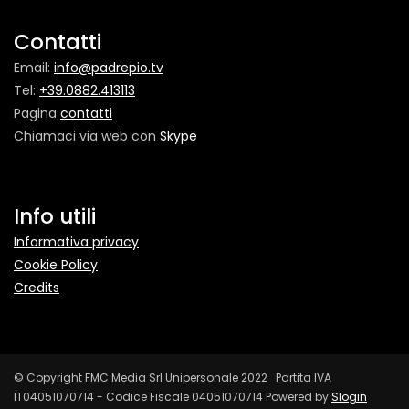
Contatti
Email:
info@padrepio.tv
Tel:
+39.0882.413113
Pagina
contatti
Chiamaci via web con
Skype
Info utili
Informativa privacy
Cookie Policy
Credits
© Copyright FMC Media Srl Unipersonale 2022 Partita IVA
IT04051070714 - Codice Fiscale 04051070714 Powered by
Slogin