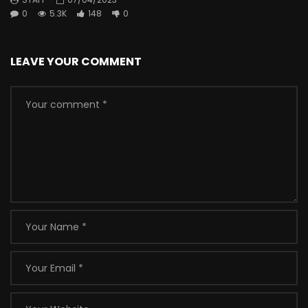
0
5.3K
148
0
LEAVE YOUR COMMENT