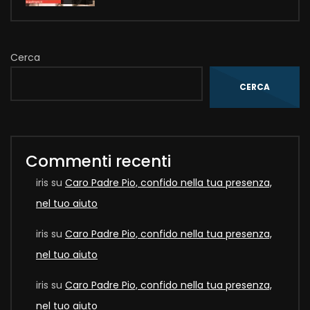
Cerca
CERCA
Commenti recenti
iris
su
Caro Padre Pio, confido nella tua presenza,
nel tuo aiuto
iris
su
Caro Padre Pio, confido nella tua presenza,
nel tuo aiuto
iris
su
Caro Padre Pio, confido nella tua presenza,
nel tuo aiuto