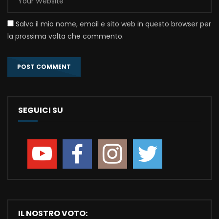
Salva il mio nome, email e sito web in questo browser per
la prossima volta che commento.
SEGUICI SU
IL NOSTRO VOTO: