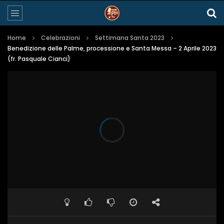
Home
Celebrazioni
Settimana Santa 2023
Benedizione delle Palme, processione e Santa Messa – 2 Aprile 2023
(fr. Pasquale Cianci)