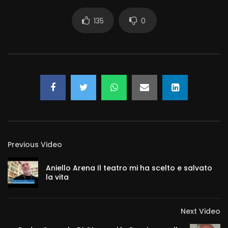
135
0
Previous Video
Aniello Arena Il teatro mi ha scelto e salvato
la vita
Next Video