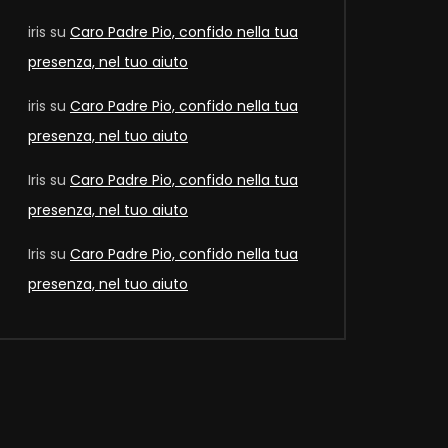
iris
su
Caro Padre Pio, confido nella tua
presenza, nel tuo aiuto
iris
su
Caro Padre Pio, confido nella tua
presenza, nel tuo aiuto
Later
Iris
su
Caro Padre Pio, confido nella tua
presenza, nel tuo aiuto
Iris
su
Caro Padre Pio, confido nella tua
presenza, nel tuo aiuto