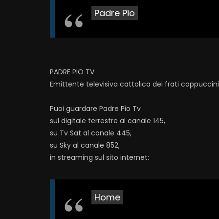
Padre Pio
PADRE PIO TV
Emittente televisiva cattolica dei frati cappuccin
Puoi guardare Padre Pio Tv
sul digitale terrestre al canale 145,
su Tv Sat al canale 445,
su Sky al canale 852,
in streaming sul sito internet:
Home