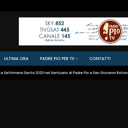
ULTIMA ORA
PADRE PIO PER TE
CONTATTI
La Settimana Santa 2023 nel Santuario di Padre Pio a San Giovanni Roto