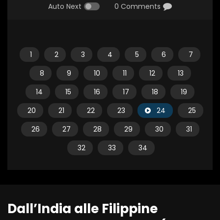
Auto Next
0 Comments
1
2
3
4
5
6
7
8
9
10
11
12
13
14
15
16
17
18
19
20
21
22
23
24
25
26
27
28
29
30
31
32
33
34
Dall’India alle Filippine