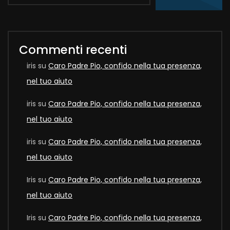
Commenti recenti
iris
su
Caro Padre Pio, confido nella tua presenza,
nel tuo aiuto
iris
su
Caro Padre Pio, confido nella tua presenza,
nel tuo aiuto
iris
su
Caro Padre Pio, confido nella tua presenza,
nel tuo aiuto
Iris
su
Caro Padre Pio, confido nella tua presenza,
nel tuo aiuto
Iris
su
Caro Padre Pio, confido nella tua presenza,