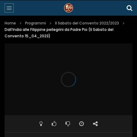
Home
Programmi
Il Sabato del Convento 2022/2023
Dall’India alle Filippine pellegrini da Padre Pio (Il Sabato del
Convento 15_04_2023)