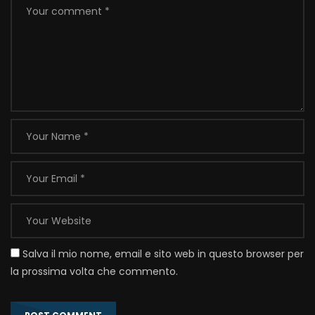
Salva il mio nome, email e sito web in questo browser per
la prossima volta che commento.