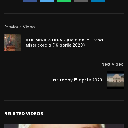
Previous Video
II DOMENICA DI PASQUA o della Divina
Misericordia (16 aprile 2023)
Next Video
Just Today 15 aprile 2023
RELATED VIDEOS