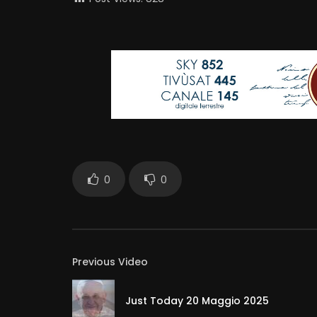
0
0
Previous Video
Just Today 20 Maggio 2025