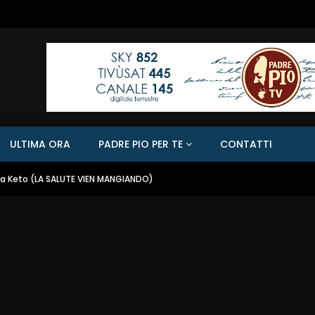
ULTIMA ORA
PADRE PIO PER TE
CONTATTI
ta Keto (LA SALUTE VIEN MANGIANDO)