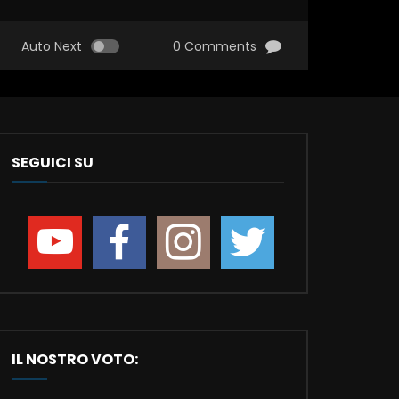
Auto Next
0 Comments
SEGUICI SU
IL NOSTRO VOTO: