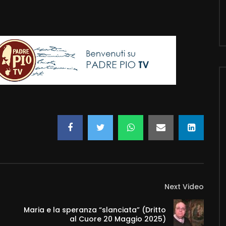
Next Video
Maria e la speranza “slanciata” (Dritto
al Cuore 20 Maggio 2025)