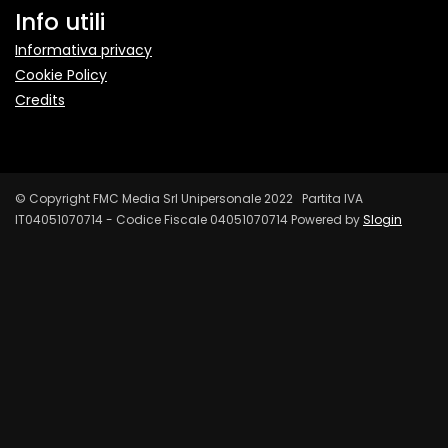
Info utili
Informativa privacy
Cookie Policy
Credits
© Copyright FMC Media Srl Unipersonale 2022 Partita IVA
IT04051070714 - Codice Fiscale 04051070714 Powered by
Slogin