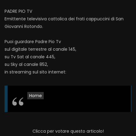
PADRE PIO TV
Emittente televisiva cattolica dei frati cappuccini di San
Giovanni Rotondo.
Puoi guardare Padre Pio Tv
sul digitale terrestre al canale 145,
su Tv Sat al canale 445,
su Sky al canale 852,
in streaming sul sito internet:
Home
Clicca per votare questo articolo!