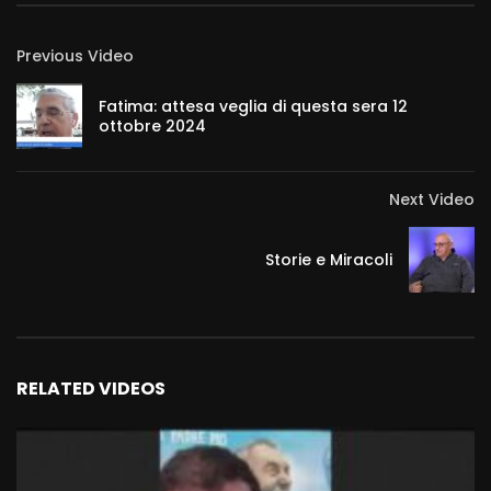
Previous Video
Fatima: attesa veglia di questa sera 12
ottobre 2024
Next Video
Storie e Miracoli
RELATED VIDEOS