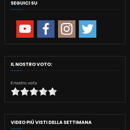
SEGUICI SU
IL NOSTRO VOTO:
Il nostro voto
VIDEO PIÙ VISTI DELLA SETTIMANA