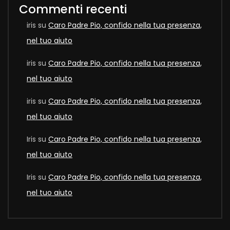
Commenti recenti
iris
su
Caro Padre Pio, confido nella tua presenza,
nel tuo aiuto
iris
su
Caro Padre Pio, confido nella tua presenza,
nel tuo aiuto
iris
su
Caro Padre Pio, confido nella tua presenza,
nel tuo aiuto
Iris
su
Caro Padre Pio, confido nella tua presenza,
nel tuo aiuto
Iris
su
Caro Padre Pio, confido nella tua presenza,
nel tuo aiuto