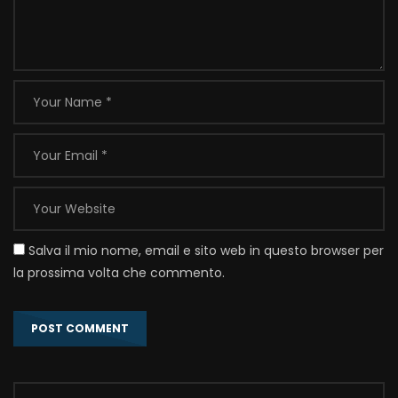
Salva il mio nome, email e sito web in questo browser per
la prossima volta che commento.