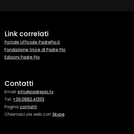
Link correlati
Portale Ufficiale PadrePio.it
Fondazione Voce di Padre Pio
Edizioni Padre Pio
Contatti
Email:
info@padrepio.tv
Tel:
+39.0882.413113
Pagina
contatti
Chiamaci via web con
Skype