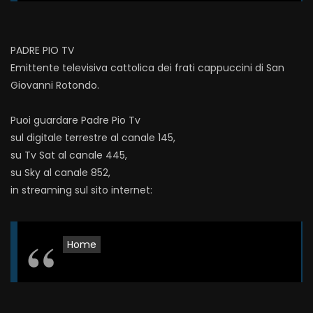
PADRE PIO TV
Emittente televisiva cattolica dei frati cappuccini di San
Giovanni Rotondo.
Puoi guardare Padre Pio Tv
sul digitale terrestre al canale 145,
su Tv Sat al canale 445,
su Sky al canale 852,
in streaming sul sito internet:
Home