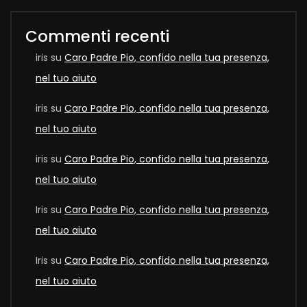
Commenti recenti
iris
su
Caro Padre Pio, confido nella tua presenza,
nel tuo aiuto
iris
su
Caro Padre Pio, confido nella tua presenza,
nel tuo aiuto
iris
su
Caro Padre Pio, confido nella tua presenza,
nel tuo aiuto
Iris
su
Caro Padre Pio, confido nella tua presenza,
nel tuo aiuto
Iris
su
Caro Padre Pio, confido nella tua presenza,
nel tuo aiuto