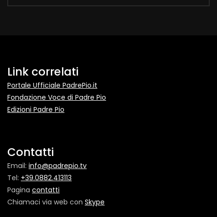
Link correlati
Portale Ufficiale PadrePio.it
Fondazione Voce di Padre Pio
Edizioni Padre Pio
Contatti
Email:
info@padrepio.tv
Tel:
+39.0882.413113
Pagina
contatti
Chiamaci via web con
Skype