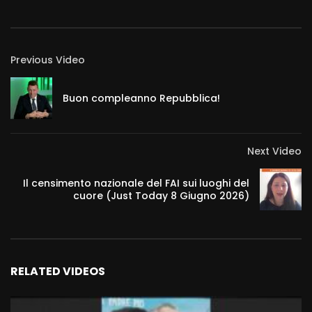
Previous Video
Buon compleanno Repubblica!
Next Video
Il censimento nazionale del FAI sui luoghi del
cuore (Just Today 8 Giugno 2026)
RELATED VIDEOS