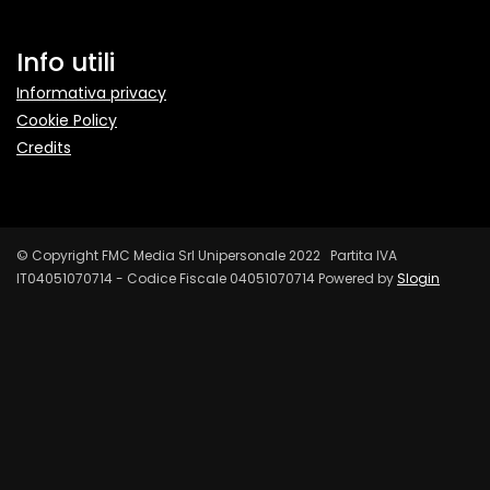
Info utili
Informativa privacy
Cookie Policy
Credits
© Copyright FMC Media Srl Unipersonale 2022 Partita IVA
IT04051070714 - Codice Fiscale 04051070714 Powered by
Slogin