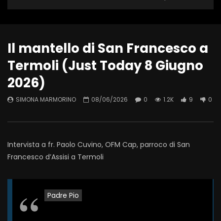
Il mantello di San Francesco a
Termoli (Just Today 8 Giugno
2026)
SIMONA MARMORINO
08/06/2026
0
1.2K
9
0
Intervista a fr. Paolo Cuvino, OFM Cap, parroco di San
Francesco d’Assisi a Termoli
Padre Pio