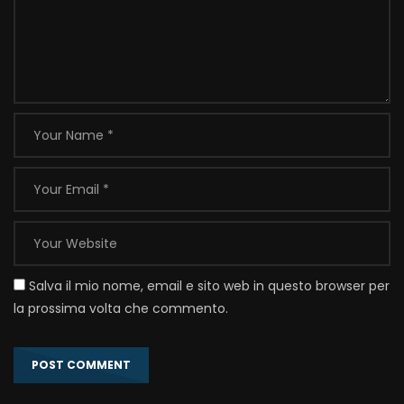
Salva il mio nome, email e sito web in questo browser per
la prossima volta che commento.