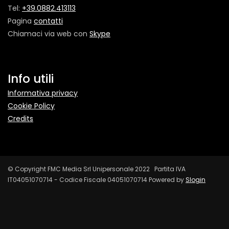
Tel:
+39.0882.413113
Pagina
contatti
Chiamaci via web con
Skype
Info utili
Informativa privacy
Cookie Policy
Credits
© Copyright FMC Media Srl Unipersonale 2022 Partita IVA
IT04051070714 - Codice Fiscale 04051070714 Powered by
Slogin