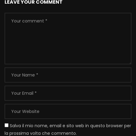
LEAVE YOUR COMMENT
Salva il mio nome, email e sito web in questo browser per
la prossima volta che commento.