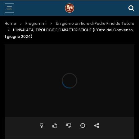
Home
Programmi
Un giorno un fiore di Padre Rinaldo Totaro
L’ INSALATA, TIPOLOGIE E CARATTERISTICHE (L’Orto del Convento
1 giugno 2024)