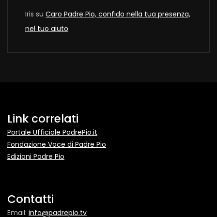
Iris
su
Caro Padre Pio, confido nella tua presenza,
nel tuo aiuto
Link correlati
Portale Ufficiale PadrePio.it
Fondazione Voce di Padre Pio
Edizioni Padre Pio
Contatti
Email:
info@padrepio.tv