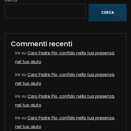
Cerca
CERCA
Commenti recenti
iris
su
Caro Padre Pio, confido nella tua presenza,
nel tuo aiuto
iris
su
Caro Padre Pio, confido nella tua presenza,
nel tuo aiuto
iris
su
Caro Padre Pio, confido nella tua presenza,
nel tuo aiuto
Iris
su
Caro Padre Pio, confido nella tua presenza,
nel tuo aiuto