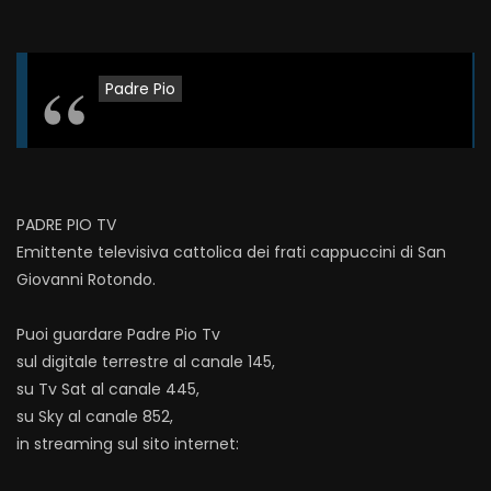
Padre Pio
PADRE PIO TV
Emittente televisiva cattolica dei frati cappuccini di San
Giovanni Rotondo.
Puoi guardare Padre Pio Tv
sul digitale terrestre al canale 145,
su Tv Sat al canale 445,
su Sky al canale 852,
in streaming sul sito internet: