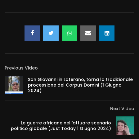
Previous Video
San Giovanni in Laterano, torna la tradizionale
processione del Corpus Domini (1 Giugno
2024)
Next Video
Le guerre africane nell’attuare scenario
politico globale (Just Today 1 Giugno 2024)