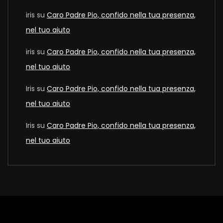
iris
su
Caro Padre Pio, confido nella tua presenza,
nel tuo aiuto
iris
su
Caro Padre Pio, confido nella tua presenza,
nel tuo aiuto
Iris
su
Caro Padre Pio, confido nella tua presenza,
nel tuo aiuto
Iris
su
Caro Padre Pio, confido nella tua presenza,
nel tuo aiuto