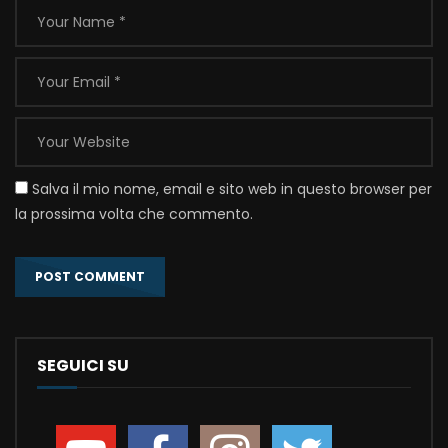
Salva il mio nome, email e sito web in questo browser per
la prossima volta che commento.
SEGUICI SU