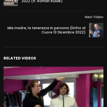
2022 (fr. Roman Rusek)
Next Video
Mia madre, la tenerezza in persona (Dritto al
Cuore 13 Dicembre 2022)
RELATED VIDEOS