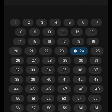
1
2
3
4
5
6
7
8
9
10
11
12
13
14
15
16
17
18
19
20
21
22
23
24
25
26
27
28
29
30
31
32
33
34
35
36
37
38
39
40
41
42
43
44
45
46
47
48
49
50
51
52
53
54
55
56
57
58
59
60
61