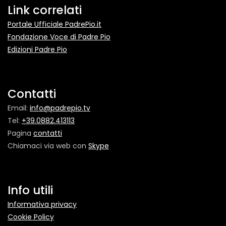
Link correlati
Portale Ufficiale PadrePio.it
Fondazione Voce di Padre Pio
Edizioni Padre Pio
Contatti
Email:
info@padrepio.tv
Tel:
+39.0882.413113
Pagina
contatti
Chiamaci via web con
Skype
Info utili
Informativa privacy
Cookie Policy