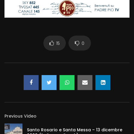
15
0
Previous Video
Santo Rosario e Santa Messa – 13 dicembre