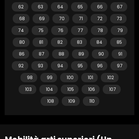
62
63
64
65
66
67
68
69
70
71
72
73
74
75
76
77
78
79
80
81
82
83
84
85
86
87
88
89
90
91
92
93
94
95
96
97
98
99
100
101
102
103
104
105
106
107
108
109
110