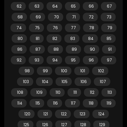
62
63
64
65
66
67
68
69
70
71
72
73
74
75
76
77
78
79
80
81
82
83
84
85
86
87
88
89
90
91
92
93
94
95
96
97
98
99
100
101
102
103
104
105
106
107
108
109
110
111
112
113
114
115
116
117
118
119
120
121
122
123
124
125
126
127
128
129