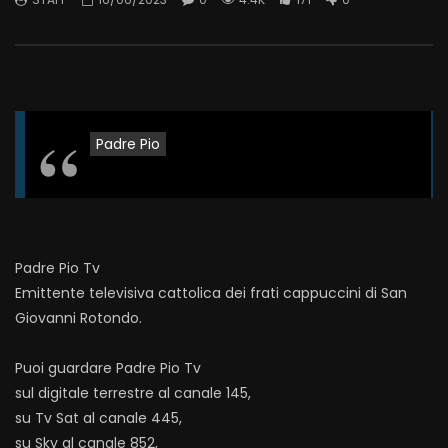
Padre Pio
Padre Pio Tv
Emittente televisiva cattolica dei frati cappuccini di San
Giovanni Rotondo.
Puoi guardare Padre Pio Tv
sul digitale terrestre al canale 145,
su Tv Sat al canale 445,
su Sky al canale 852,