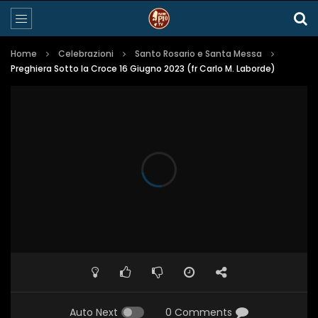
Home
Celebrazioni
Santo Rosario e Santa Messa
Preghiera Sotto la Croce 16 Giugno 2023 (fr Carlo M. Laborde)
Auto Next
0 Comments