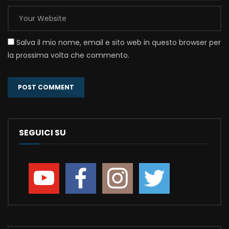
Salva il mio nome, email e sito web in questo browser per
la prossima volta che commento.
SEGUICI SU