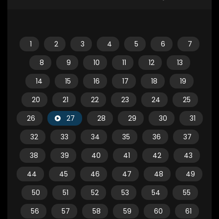
1
2
3
4
5
6
7
8
9
10
11
12
13
14
15
16
17
18
19
20
21
22
23
24
25
26
27
28
29
30
31
32
33
34
35
36
37
38
39
40
41
42
43
44
45
46
47
48
49
50
51
52
53
54
55
56
57
58
59
60
61