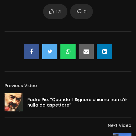
171
0
Previous Video
Padre Pio: “Quando il Signore chiama non c’è
nulla da aspettare”
Next Video