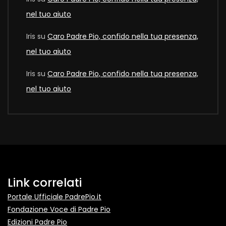
nel tuo aiuto
Iris
su
Caro Padre Pio, confido nella tua presenza,
nel tuo aiuto
Iris
su
Caro Padre Pio, confido nella tua presenza,
nel tuo aiuto
Link correlati
Portale Ufficiale PadrePio.it
Fondazione Voce di Padre Pio
Edizioni Padre Pio