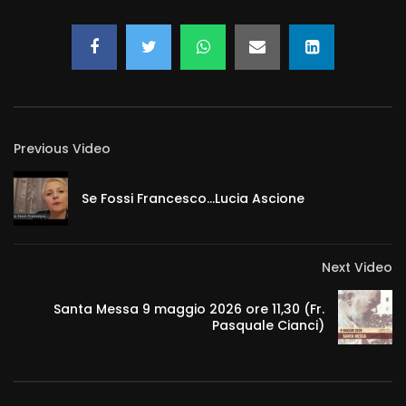
Previous Video
Se Fossi Francesco…Lucia Ascione
Next Video
Santa Messa 9 maggio 2026 ore 11,30 (Fr.
Pasquale Cianci)