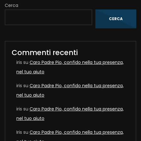
Cerca
CERCA
Commenti recenti
iris
su
Caro Padre Pio, confido nella tua presenza,
nel tuo aiuto
iris
su
Caro Padre Pio, confido nella tua presenza,
nel tuo aiuto
iris
su
Caro Padre Pio, confido nella tua presenza,
nel tuo aiuto
Iris
su
Caro Padre Pio, confido nella tua presenza,