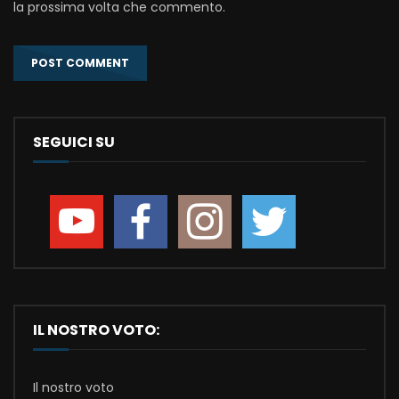
la prossima volta che commento.
SEGUICI SU
IL NOSTRO VOTO:
Il nostro voto