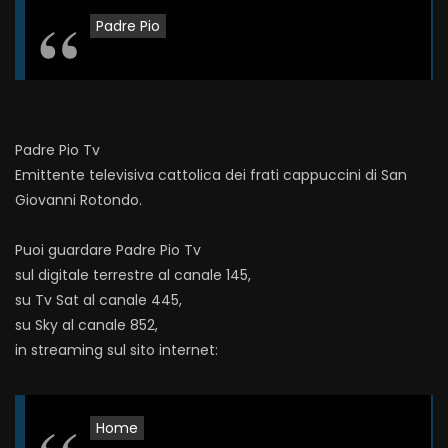
Padre Pio
Padre Pio Tv
Emittente televisiva cattolica dei frati cappuccini di San
Giovanni Rotondo.
Puoi guardare Padre Pio Tv
sul digitale terrestre al canale 145,
su Tv Sat al canale 445,
su Sky al canale 852,
in streaming sul sito internet:
Home