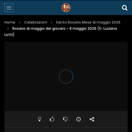
Home
Celebrazioni
Santo Rosario Mese di maggio 2026
Rosario di maggio dei giovani – 8 maggio 2026 (fr. Luciano
Lotti)