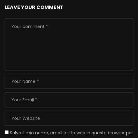
LEAVE YOUR COMMENT
Salva il mio nome, email e sito web in questo browser per