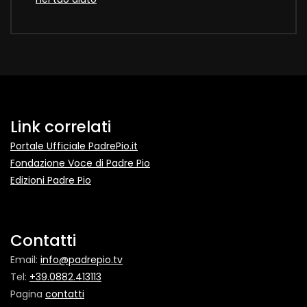
Link correlati
Portale Ufficiale PadrePio.it
Fondazione Voce di Padre Pio
Edizioni Padre Pio
Contatti
Email:
info@padrepio.tv
Tel:
+39.0882.413113
Pagina
contatti