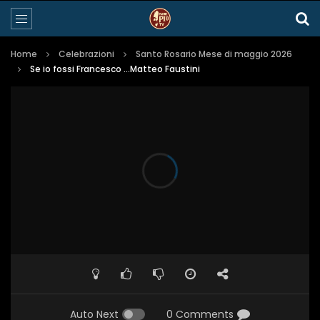
Home
Celebrazioni
Santo Rosario Mese di maggio 2026
Se io fossi Francesco …Matteo Faustini
Auto Next
0 Comments