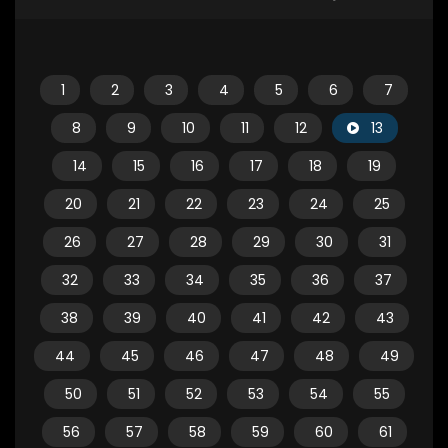
1
2
3
4
5
6
7
8
9
10
11
12
13
14
15
16
17
18
19
20
21
22
23
24
25
26
27
28
29
30
31
32
33
34
35
36
37
38
39
40
41
42
43
44
45
46
47
48
49
50
51
52
53
54
55
56
57
58
59
60
61