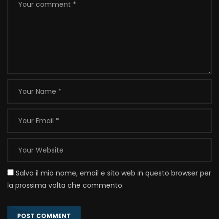
Salva il mio nome, email e sito web in questo browser per
la prossima volta che commento.