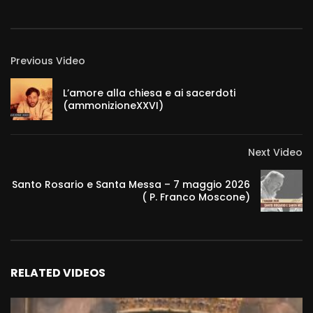
Previous Video
L’amore alla chiesa e ai sacerdoti
(ammonizioneXXVI)
Next Video
Santo Rosario e Santa Messa – 7 maggio 2026
( P. Franco Moscone)
RELATED VIDEOS