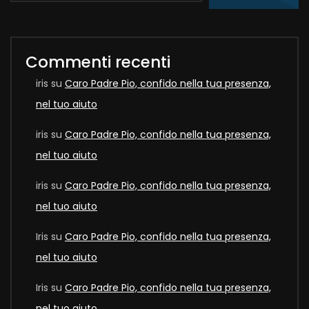
Commenti recenti
iris
su
Caro Padre Pio, confido nella tua presenza,
nel tuo aiuto
iris
su
Caro Padre Pio, confido nella tua presenza,
nel tuo aiuto
iris
su
Caro Padre Pio, confido nella tua presenza,
nel tuo aiuto
Iris
su
Caro Padre Pio, confido nella tua presenza,
nel tuo aiuto
Iris
su
Caro Padre Pio, confido nella tua presenza,
nel tuo aiuto