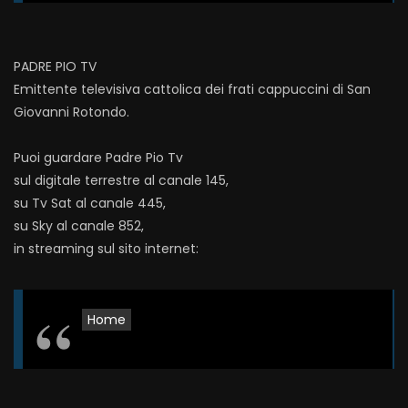
PADRE PIO TV
Emittente televisiva cattolica dei frati cappuccini di San
Giovanni Rotondo.
Puoi guardare Padre Pio Tv
sul digitale terrestre al canale 145,
su Tv Sat al canale 445,
su Sky al canale 852,
in streaming sul sito internet:
Home