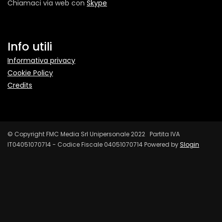
Chiamaci via web con
Skype
Info utili
Informativa privacy
Cookie Policy
Credits
© Copyright FMC Media Srl Unipersonale 2022 Partita IVA
IT04051070714 - Codice Fiscale 04051070714 Powered by
Slogin