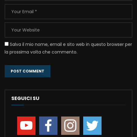
Salva il mio nome, email e sito web in questo browser per
la prossima volta che commento.
SEGUICI SU