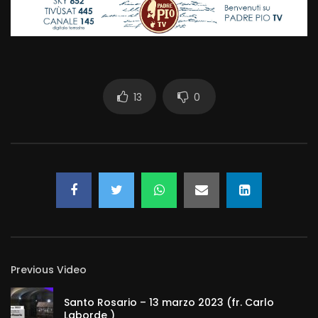
13
0
Previous Video
Santo Rosario – 13 marzo 2023 (fr. Carlo
Laborde )