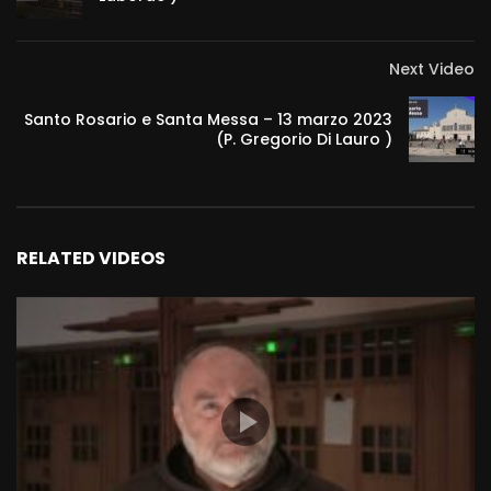
Next Video
Santo Rosario e Santa Messa – 13 marzo 2023
(P. Gregorio Di Lauro )
RELATED VIDEOS