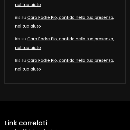
nel tuo aiuto
iris
su
Caro Padre Pio, confido nella tua presenza,
nel tuo aiuto
Iris
su
Caro Padre Pio, confido nella tua presenza,
nel tuo aiuto
Iris
su
Caro Padre Pio, confido nella tua presenza,
nel tuo aiuto
Link correlati