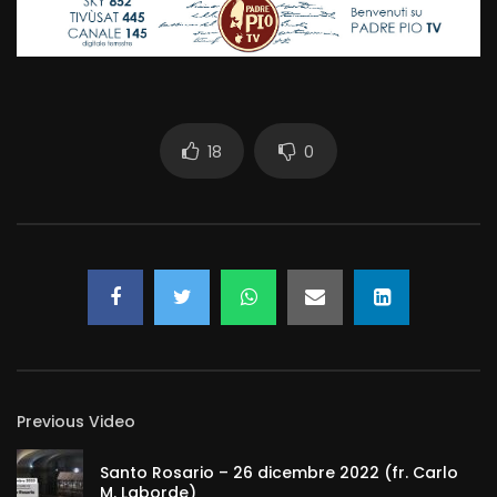
18
0
Previous Video
Santo Rosario – 26 dicembre 2022 (fr. Carlo
M. Laborde)