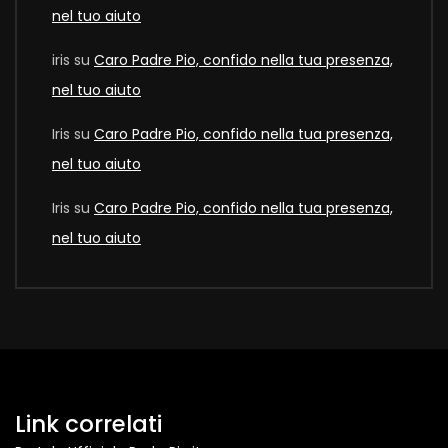
nel tuo aiuto
iris
su
Caro Padre Pio, confido nella tua presenza,
nel tuo aiuto
Iris
su
Caro Padre Pio, confido nella tua presenza,
nel tuo aiuto
Iris
su
Caro Padre Pio, confido nella tua presenza,
nel tuo aiuto
Link correlati