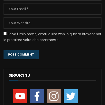
Salva il mio nome, email e sito web in questo browser per
la prossima volta che commento.
SEGUICI SU