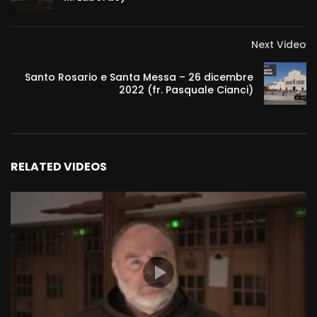
Next Video
Santo Rosario e Santa Messa – 26 dicembre
2022 (fr. Pasquale Cianci)
RELATED VIDEOS