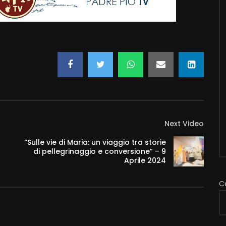
Next Video
“Sulle vie di Maria: un viaggio tra storie
di pellegrinaggio e conversione” – 9
Aprile 2024
C