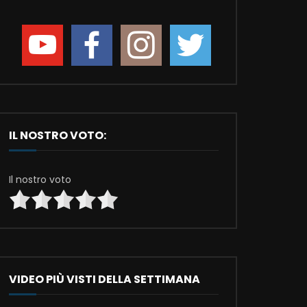
IL NOSTRO VOTO:
Il nostro voto
VIDEO PIÙ VISTI DELLA SETTIMANA