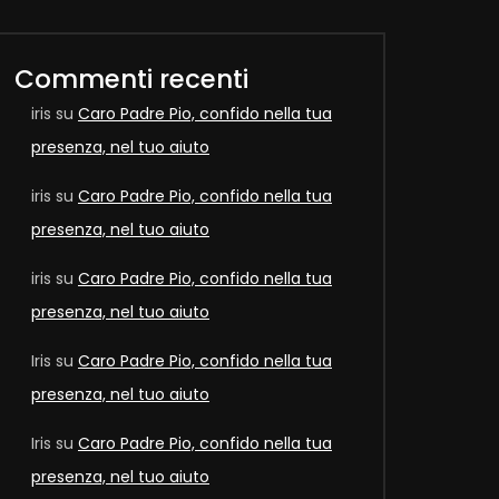
Commenti recenti
iris
su
Caro Padre Pio, confido nella tua
Later
presenza, nel tuo aiuto
iris
su
Caro Padre Pio, confido nella tua
presenza, nel tuo aiuto
iris
su
Caro Padre Pio, confido nella tua
presenza, nel tuo aiuto
Iris
su
Caro Padre Pio, confido nella tua
presenza, nel tuo aiuto
Iris
su
Caro Padre Pio, confido nella tua
Later
presenza, nel tuo aiuto