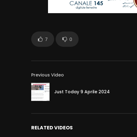
7
0
Previous Video
Just Today 9 Aprile 2024
RELATED VIDEOS