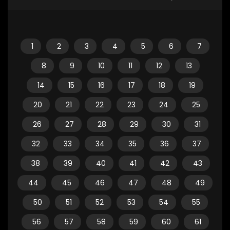
1
2
3
4
5
6
7
8
9
10
11
12
13
14
15
16
17
18
19
20
21
22
23
24
25
26
27
28
29
30
31
32
33
34
35
36
37
38
39
40
41
42
43
44
45
46
47
48
49
50
51
52
53
54
55
56
57
58
59
60
61