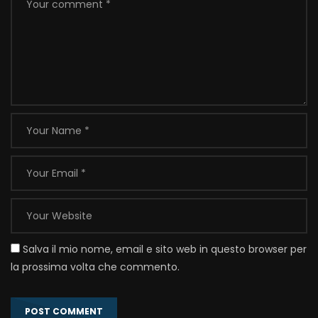
Salva il mio nome, email e sito web in questo browser per
la prossima volta che commento.