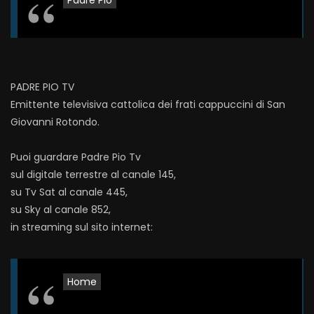
Padre Pio
PADRE PIO TV
Emittente televisiva cattolica dei frati cappuccini di San
Giovanni Rotondo.
Puoi guardare Padre Pio Tv
sul digitale terrestre al canale 145,
su Tv Sat al canale 445,
su Sky al canale 852,
in streaming sul sito internet:
Home