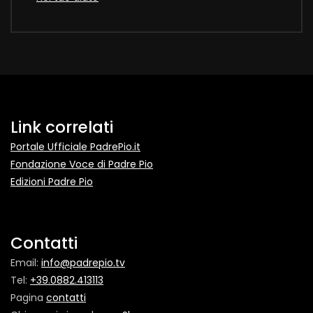
Link correlati
Portale Ufficiale PadrePio.it
Fondazione Voce di Padre Pio
Edizioni Padre Pio
Contatti
Email:
info@padrepio.tv
Tel:
+39.0882.413113
Pagina
contatti