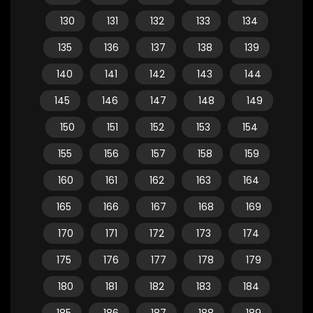
130
131
132
133
134
135
136
137
138
139
140
141
142
143
144
145
146
147
148
149
150
151
152
153
154
155
156
157
158
159
160
161
162
163
164
165
166
167
168
169
170
171
172
173
174
175
176
177
178
179
180
181
182
183
184