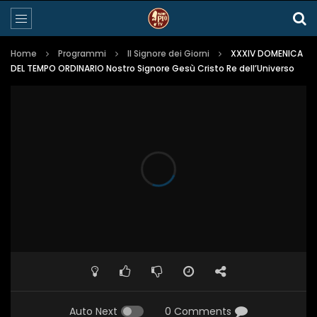
Home
Programmi
Il Signore dei Giorni
XXXIV DOMENICA
DEL TEMPO ORDINARIO Nostro Signore Gesù Cristo Re dell’Universo
Auto Next
0 Comments