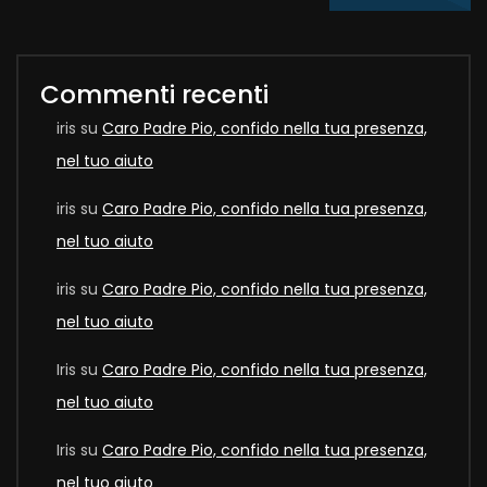
Commenti recenti
iris
su
Caro Padre Pio, confido nella tua presenza,
nel tuo aiuto
iris
su
Caro Padre Pio, confido nella tua presenza,
nel tuo aiuto
iris
su
Caro Padre Pio, confido nella tua presenza,
nel tuo aiuto
Iris
su
Caro Padre Pio, confido nella tua presenza,
nel tuo aiuto
Iris
su
Caro Padre Pio, confido nella tua presenza,
nel tuo aiuto