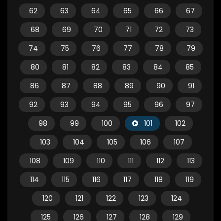
62
63
64
65
66
67
68
69
70
71
72
73
74
75
76
77
78
79
80
81
82
83
84
85
86
87
88
89
90
91
92
93
94
95
96
97
98
99
100
101
102
103
104
105
106
107
108
109
110
111
112
113
114
115
116
117
118
119
120
121
122
123
124
125
126
127
128
129