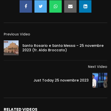
Previous Video
Santo Rosario e Santa Messa – 25 novembre
2023 (fr. Aldo Broccato)
Next Video
Just Today 25 novembre 2023
RELATED VIDEOS