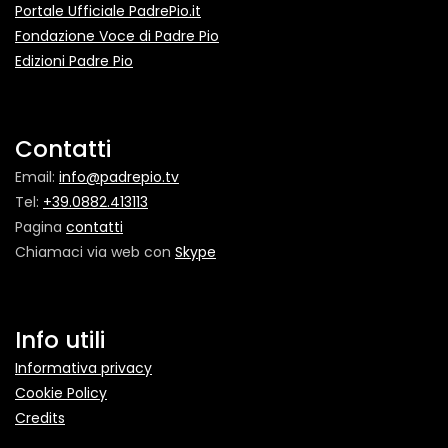
Portale Ufficiale PadrePio.it
Fondazione Voce di Padre Pio
Edizioni Padre Pio
Contatti
Email:
info@padrepio.tv
Tel:
+39.0882.413113
Pagina
contatti
Chiamaci via web con
Skype
Info utili
Informativa privacy
Cookie Policy
Credits