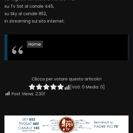
su Tv Sat al canale 445,
su Sky al canale 852,
in streaming sul sito internet:
Home
Clicca per votare questo articolo!
[Voti:
0
Media:
0
]
Post Views:
2.301