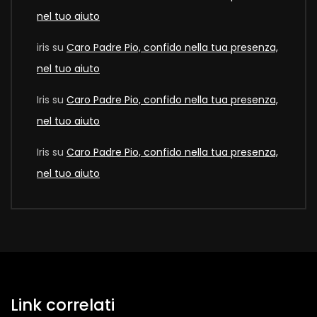
nel tuo aiuto
iris
su
Caro Padre Pio, confido nella tua presenza,
nel tuo aiuto
Iris
su
Caro Padre Pio, confido nella tua presenza,
nel tuo aiuto
Iris
su
Caro Padre Pio, confido nella tua presenza,
nel tuo aiuto
Link correlati