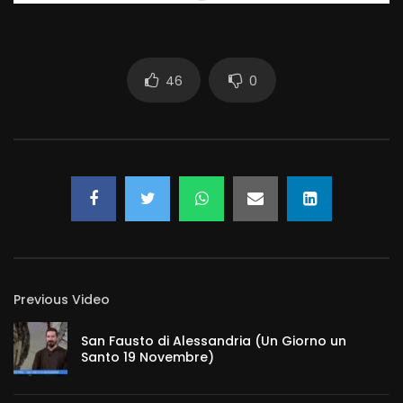
46
0
Previous Video
San Fausto di Alessandria (Un Giorno un
Santo 19 Novembre)