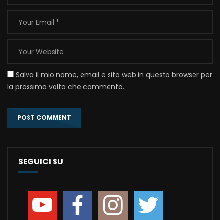
Salva il mio nome, email e sito web in questo browser per
la prossima volta che commento.
SEGUICI SU