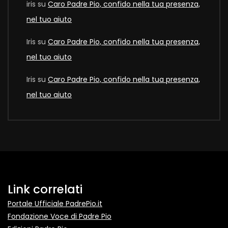
iris
su
Caro Padre Pio, confido nella tua presenza,
nel tuo aiuto
Iris
su
Caro Padre Pio, confido nella tua presenza,
nel tuo aiuto
Iris
su
Caro Padre Pio, confido nella tua presenza,
nel tuo aiuto
Link correlati
Portale Ufficiale PadrePio.it
Fondazione Voce di Padre Pio