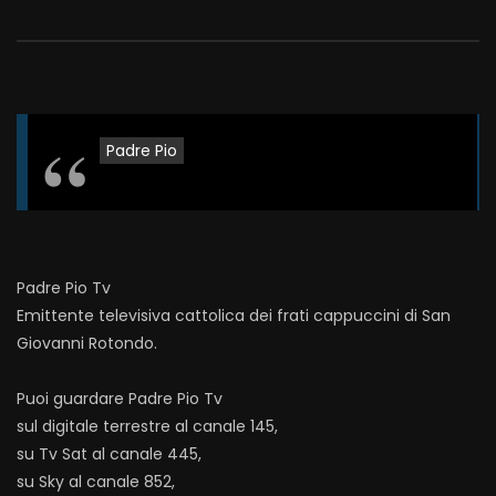
Padre Pio
Padre Pio Tv
Emittente televisiva cattolica dei frati cappuccini di San
Giovanni Rotondo.
Puoi guardare Padre Pio Tv
sul digitale terrestre al canale 145,
su Tv Sat al canale 445,
su Sky al canale 852,