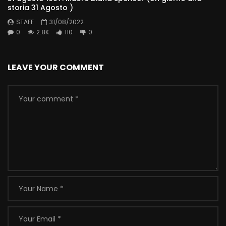
storia 31 Agosto )
STAFF
31/08/2022
0
2.8K
110
0
LEAVE YOUR COMMENT