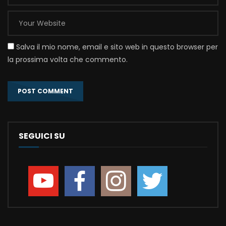
Salva il mio nome, email e sito web in questo browser per
la prossima volta che commento.
SEGUICI SU