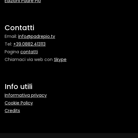
Edizioni Padre Pio
Contatti
Email:
info@padrepio.tv
Tel:
+39.0882.413113
Pagina
contatti
Chiamaci via web con
Skype
Info utili
Informativa privacy
Cookie Policy
Credits