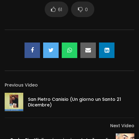
61
0
Previous Video
San Pietro Canisio (Un giorno un Santo 21
Dicembre)
Next Video