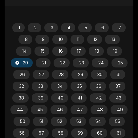
1
2
3
4
5
6
7
8
9
10
11
12
13
14
15
16
17
18
19
20
21
22
23
24
25
26
27
28
29
30
31
32
33
34
35
36
37
38
39
40
41
42
43
44
45
46
47
48
49
50
51
52
53
54
55
56
57
58
59
60
61