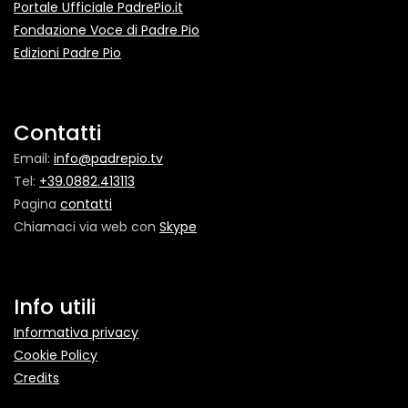
Portale Ufficiale PadrePio.it
Fondazione Voce di Padre Pio
Edizioni Padre Pio
Contatti
Email:
info@padrepio.tv
Tel:
+39.0882.413113
Pagina
contatti
Chiamaci via web con
Skype
Info utili
Informativa privacy
Cookie Policy
Credits