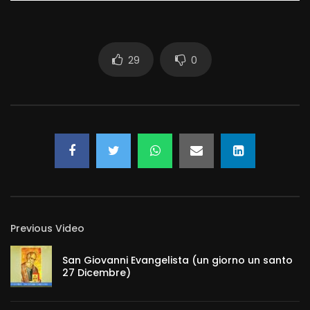
29
0
Previous Video
San Giovanni Evangelista (un giorno un santo
27 Dicembre)