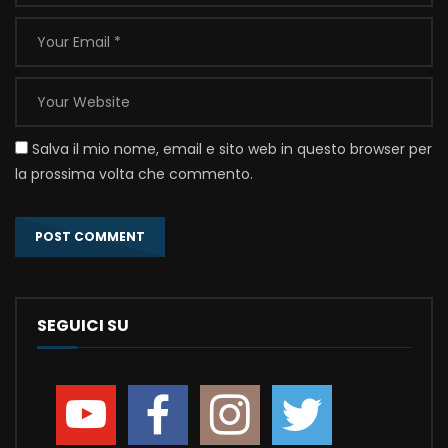
Salva il mio nome, email e sito web in questo browser per
la prossima volta che commento.
SEGUICI SU