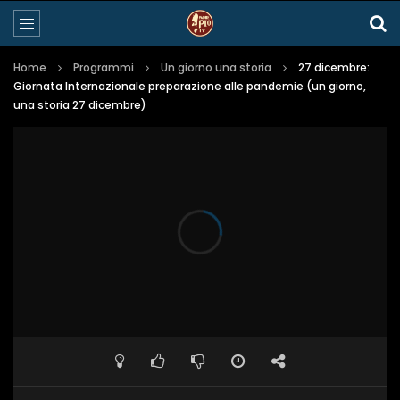
Home
Programmi
Un giorno una storia
27 dicembre:
Giornata Internazionale preparazione alle pandemie (un giorno,
una storia 27 dicembre)