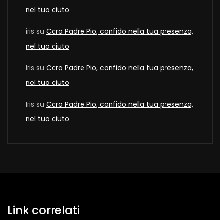
nel tuo aiuto
iris
su
Caro Padre Pio, confido nella tua presenza,
nel tuo aiuto
Iris
su
Caro Padre Pio, confido nella tua presenza,
nel tuo aiuto
Iris
su
Caro Padre Pio, confido nella tua presenza,
nel tuo aiuto
Link correlati