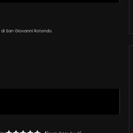
i di San Giovanni Rotondo.