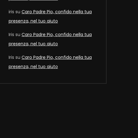
iris
su
Caro Padre Pio, confido nella tua
presenza, nel tuo aiuto
Iris
su
Caro Padre Pio, confido nella tua
Later
presenza, nel tuo aiuto
Iris
su
Caro Padre Pio, confido nella tua
presenza, nel tuo aiuto