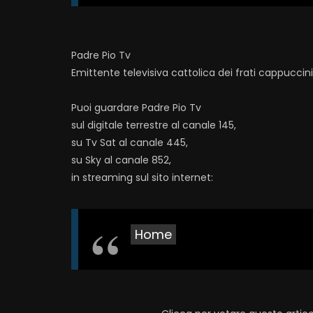
Padre Pio Tv
Emittente televisiva cattolica dei frati cappuccin
Puoi guardare Padre Pio Tv
sul digitale terrestre al canale 145,
su Tv Sat al canale 445,
su Sky al canale 852,
in streaming sul sito internet:
Home