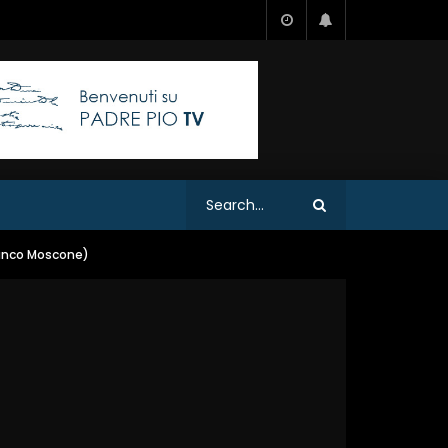
ranco Moscone)