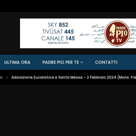
ULTIMA ORA
PADRE PIO PER TE
CONTATTI
sa
Adorazione Eucaristica e Santa Messa – 2 Febbraio 2024 (Mons. F