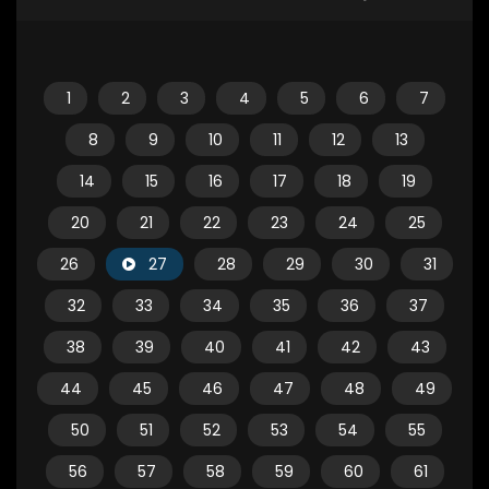
1
2
3
4
5
6
7
8
9
10
11
12
13
14
15
16
17
18
19
20
21
22
23
24
25
26
27
28
29
30
31
32
33
34
35
36
37
38
39
40
41
42
43
44
45
46
47
48
49
50
51
52
53
54
55
56
57
58
59
60
61