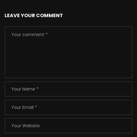
LEAVE YOUR COMMENT