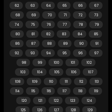
62
63
64
65
66
67
68
69
70
71
72
73
74
75
76
77
78
79
80
81
82
83
84
85
86
87
88
89
90
91
92
93
94
95
96
97
98
99
100
101
102
103
104
105
106
107
108
109
110
111
112
113
114
115
116
117
118
119
120
121
122
123
124
125
126
127
128
129