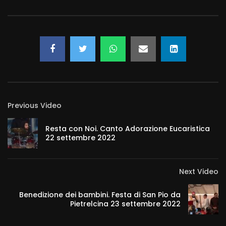
Previous Video
Resta con Noi. Canto Adorazione Eucaristica
22 settembre 2022
Next Video
Benedizione dei bambini. Festa di San Pio da
Pietrelcina 23 settembre 2022