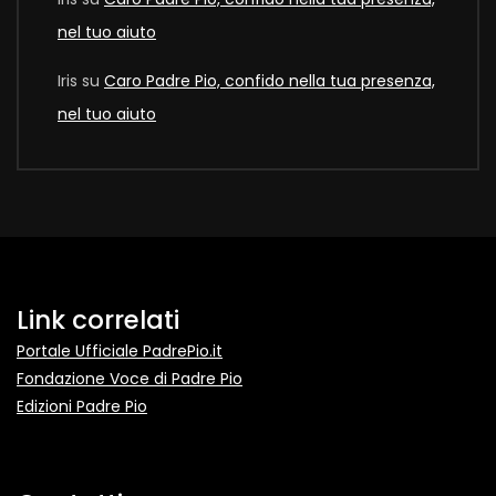
nel tuo aiuto
Iris
su
Caro Padre Pio, confido nella tua presenza,
nel tuo aiuto
Link correlati
Portale Ufficiale PadrePio.it
Fondazione Voce di Padre Pio
Edizioni Padre Pio