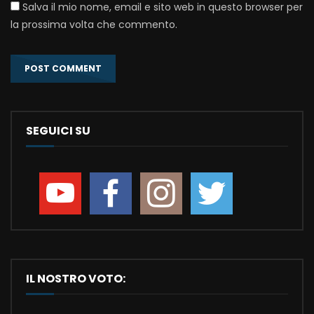
Salva il mio nome, email e sito web in questo browser per
la prossima volta che commento.
SEGUICI SU
IL NOSTRO VOTO: