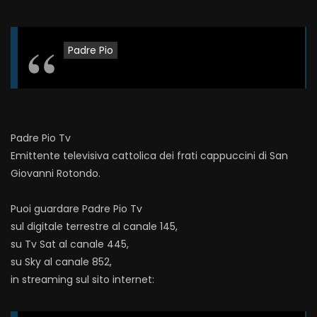
Padre Pio
Padre Pio Tv
Emittente televisiva cattolica dei frati cappuccini di San
Giovanni Rotondo.
Puoi guardare Padre Pio Tv
sul digitale terrestre al canale 145,
su Tv Sat al canale 445,
su Sky al canale 852,
in streaming sul sito internet: