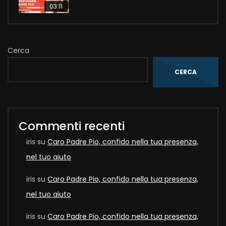
03:11
Cerca
CERCA
Commenti recenti
iris
su
Caro Padre Pio, confido nella tua presenza,
nel tuo aiuto
iris
su
Caro Padre Pio, confido nella tua presenza,
nel tuo aiuto
iris
su
Caro Padre Pio, confido nella tua presenza,