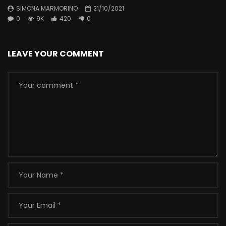
SIMONA MARMORINO
21/10/2021
0
9K
420
0
LEAVE YOUR COMMENT