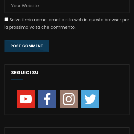
Salva il mio nome, email e sito web in questo browser per
la prossima volta che commento.
SEGUICI SU