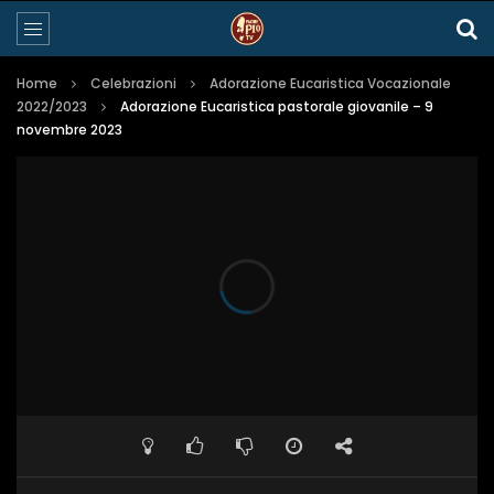
Home
Celebrazioni
Adorazione Eucaristica Vocazionale
2022/2023
Adorazione Eucaristica pastorale giovanile – 9
novembre 2023