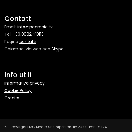
Contatti
Email:
info@padrepio.tv
Tel:
+39.0882.413113
Pagina
contatti
Chiamaci via web con
Skype
Info utili
Informativa privacy
Cookie Policy
Credits
© Copyright FMC Media Srl Unipersonale 2022 Partita IVA