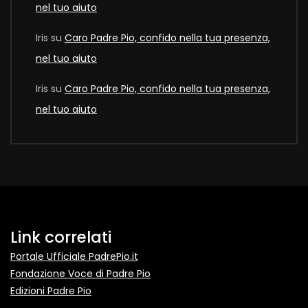
nel tuo aiuto
Iris
su
Caro Padre Pio, confido nella tua presenza,
nel tuo aiuto
Iris
su
Caro Padre Pio, confido nella tua presenza,
nel tuo aiuto
Link correlati
Portale Ufficiale PadrePio.it
Fondazione Voce di Padre Pio
Edizioni Padre Pio