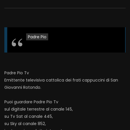
Padre Pio
Padre Pio Tv
Emittente televisiva cattolica dei frati cappuccini di San
Giovanni Rotondo.
Puoi guardare Padre Pio Tv
sul digitale terrestre al canale 145,
su Tv Sat al canale 445,
su Sky al canale 852,