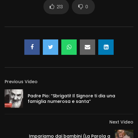
213
0
Previous Video
Padre Pio: “Sbrigati! Il Signore ti dia una
famiglia numerosa e santa”
Next Video
Impariamo dai bambini (La Parola a