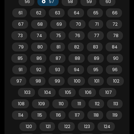
56
57
58
59
60
61
62
63
64
65
66
67
68
69
70
71
72
73
74
75
76
77
78
79
80
81
82
83
84
85
86
87
88
89
90
91
92
93
94
95
96
97
98
99
100
101
102
103
104
105
106
107
108
109
110
111
112
113
114
115
116
117
118
119
120
121
122
123
124