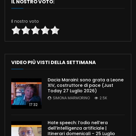
IL NOSTRO VOTO:
Il nostro voto
VIDEO PIÙ VISTI DELLA SETTIMANA
Dacia Maraini: sono grata a Leone
XIV, costruttore di pace (Just
Today 27 Luglio 2026)
SIMONA MARMORINO
2.5K
17:32
Hate speech: l’odio nell’era
dell’intelligenza artificiale |
Itinerari domenicali – 25 Luglio