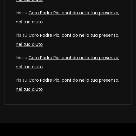
iris
su
Caro Padre Pio, confido nella tua presenza,
nel tuo aiuto
iris
su
Caro Padre Pio, confido nella tua presenza,
nel tuo aiuto
Iris
su
Caro Padre Pio, confido nella tua presenza,
nel tuo aiuto
Iris
su
Caro Padre Pio, confido nella tua presenza,
nel tuo aiuto