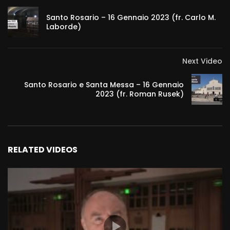
Santo Rosario – 16 Gennaio 2023 (fr. Carlo M.
Laborde)
Next Video
Santo Rosario e Santa Messa – 16 Gennaio
2023 (fr. Roman Rusek)
RELATED VIDEOS