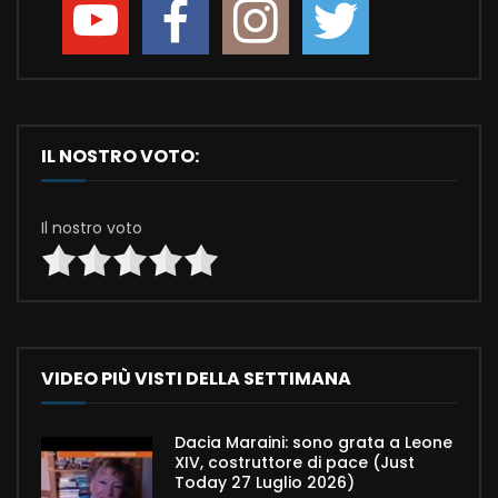
IL NOSTRO VOTO:
Il nostro voto
VIDEO PIÙ VISTI DELLA SETTIMANA
Dacia Maraini: sono grata a Leone
XIV, costruttore di pace (Just
Today 27 Luglio 2026)