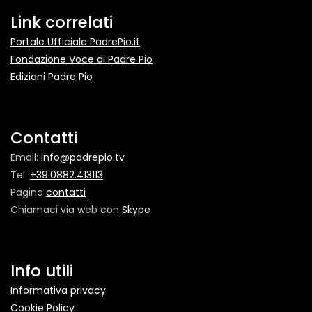
Link correlati
Portale Ufficiale PadrePio.it
Fondazione Voce di Padre Pio
Edizioni Padre Pio
Contatti
Email:
info@padrepio.tv
Tel:
+39.0882.413113
Pagina
contatti
Chiamaci via web con
Skype
Info utili
Informativa privacy
Cookie Policy