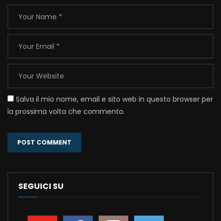
Salva il mio nome, email e sito web in questo browser per
la prossima volta che commento.
SEGUICI SU