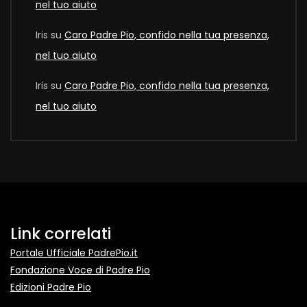
nel tuo aiuto
Iris
su
Caro Padre Pio, confido nella tua presenza,
nel tuo aiuto
Iris
su
Caro Padre Pio, confido nella tua presenza,
nel tuo aiuto
Link correlati
Portale Ufficiale PadrePio.it
Fondazione Voce di Padre Pio
Edizioni Padre Pio