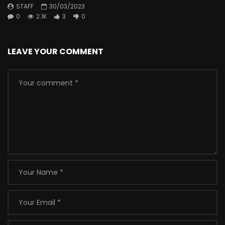
STAFF
30/03/2023
0
2.1K
3
0
LEAVE YOUR COMMENT