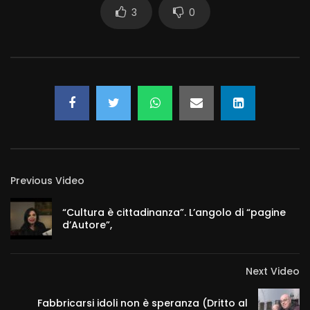
3
0
Previous Video
“Cultura è cittadinanza”. L’angolo di “pagine
d’Autore”,
Next Video
Fabbricarsi idoli non è speranza (Dritto al