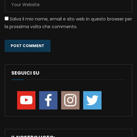
Salva il mio nome, email e sito web in questo browser per
la prossima volta che commento.
SEGUICI SU