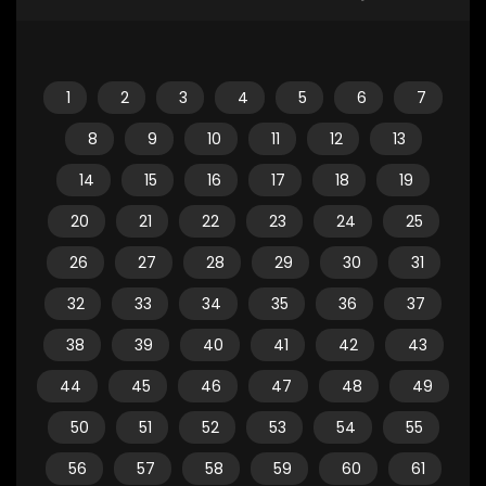
1
2
3
4
5
6
7
8
9
10
11
12
13
14
15
16
17
18
19
20
21
22
23
24
25
26
27
28
29
30
31
32
33
34
35
36
37
38
39
40
41
42
43
44
45
46
47
48
49
50
51
52
53
54
55
56
57
58
59
60
61