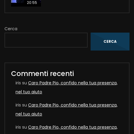
20:55
Cerca
CERCA
Commenti recenti
iris
su
Caro Padre Pio, confido nella tua presenza,
nel tuo aiuto
iris
su
Caro Padre Pio, confido nella tua presenza,
nel tuo aiuto
iris
su
Caro Padre Pio, confido nella tua presenza,