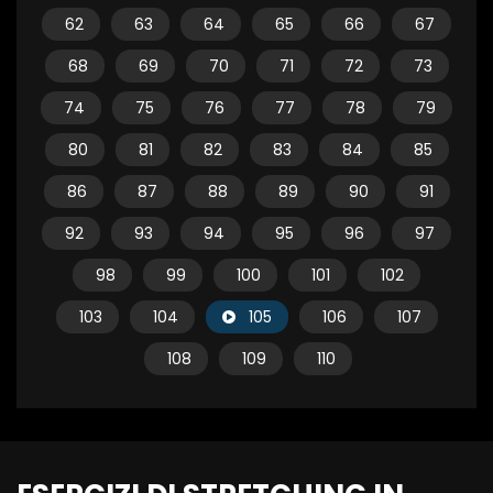
62
63
64
65
66
67
68
69
70
71
72
73
74
75
76
77
78
79
80
81
82
83
84
85
86
87
88
89
90
91
92
93
94
95
96
97
98
99
100
101
102
103
104
105
106
107
108
109
110