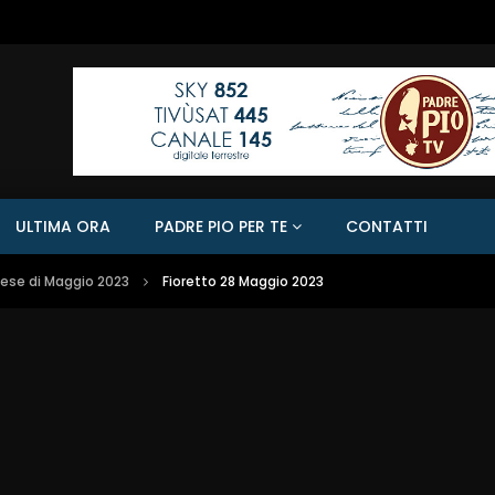
ULTIMA ORA
PADRE PIO PER TE
CONTATTI
Mese di Maggio 2023
Fioretto 28 Maggio 2023