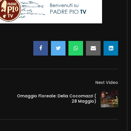
Next Video
Omaggio Floreale: Delia Cocomazzi (
28 Maggio)