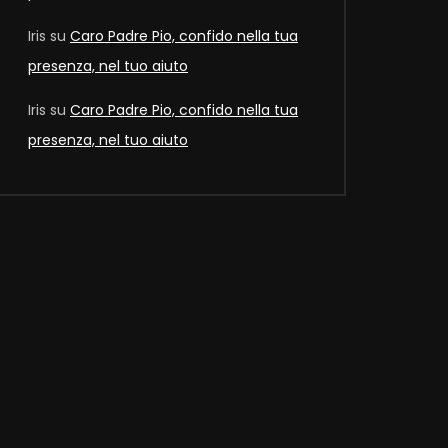
Iris
su
Caro Padre Pio, confido nella tua
presenza, nel tuo aiuto
Iris
su
Caro Padre Pio, confido nella tua
presenza, nel tuo aiuto