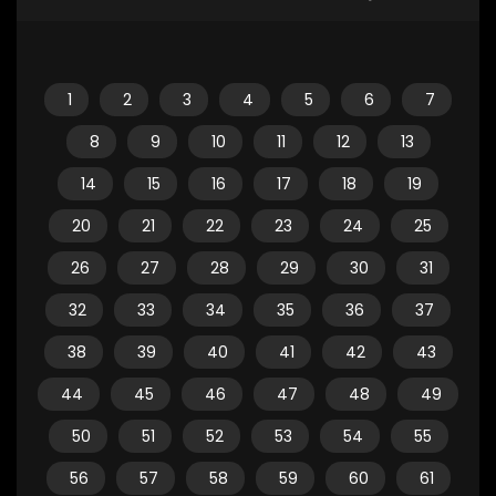
1
2
3
4
5
6
7
8
9
10
11
12
13
14
15
16
17
18
19
20
21
22
23
24
25
26
27
28
29
30
31
32
33
34
35
36
37
38
39
40
41
42
43
44
45
46
47
48
49
50
51
52
53
54
55
56
57
58
59
60
61