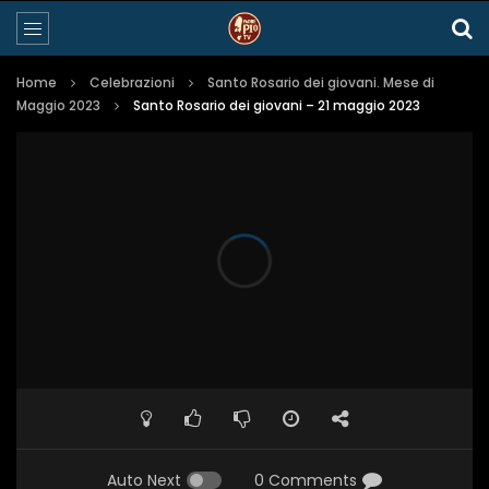
Home
Celebrazioni
Santo Rosario dei giovani. Mese di
Maggio 2023
Santo Rosario dei giovani – 21 maggio 2023
Auto Next
0 Comments