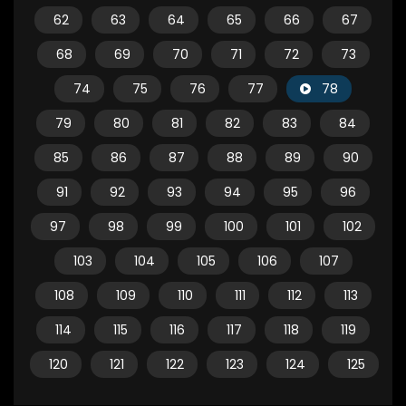
62
63
64
65
66
67
68
69
70
71
72
73
74
75
76
77
78
79
80
81
82
83
84
85
86
87
88
89
90
91
92
93
94
95
96
97
98
99
100
101
102
103
104
105
106
107
108
109
110
111
112
113
114
115
116
117
118
119
120
121
122
123
124
125