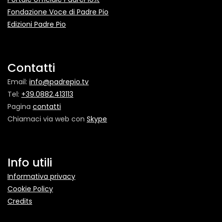
Fondazione Voce di Padre Pio
Edizioni Padre Pio
Contatti
Email:
info@padrepio.tv
Tel:
+39.0882.413113
Pagina
contatti
Chiamaci via web con
Skype
Info utili
Informativa privacy
Cookie Policy
Credits