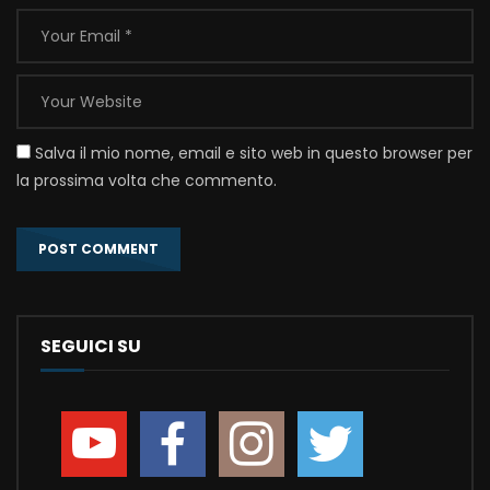
Salva il mio nome, email e sito web in questo browser per
la prossima volta che commento.
SEGUICI SU