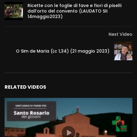
Ricette con le foglie di fave e fiori di piselli
dall’orto del convento (LAUDATO SII
14maggio2023)
Next Video
O Sim de Maria (Lc 1,34) (21 maggio 2023)
RELATED VIDEOS