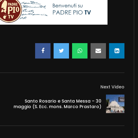
Next Video
Santo Rosario e Santa Messa – 30
maggio (S. Ecc. mons. Marco Prastaro)