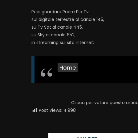
Puoi guardare Padre Pio Tv
sul digitale terrestre al canale 145,
su Tv Sat al canale 445,
su Sky al canale 852,
in streaming sul sito internet:
Home
Clicca per votare questo artico
Post Views:
4.998