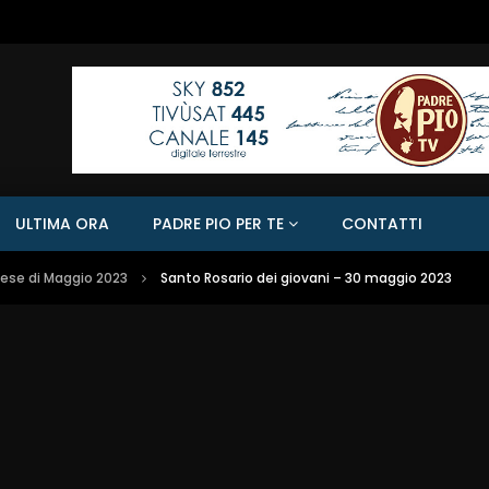
ULTIMA ORA
PADRE PIO PER TE
CONTATTI
Mese di Maggio 2023
Santo Rosario dei giovani – 30 maggio 2023