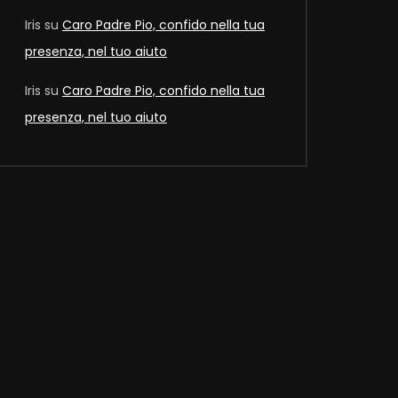
Iris
su
Caro Padre Pio, confido nella tua
presenza, nel tuo aiuto
Iris
su
Caro Padre Pio, confido nella tua
presenza, nel tuo aiuto