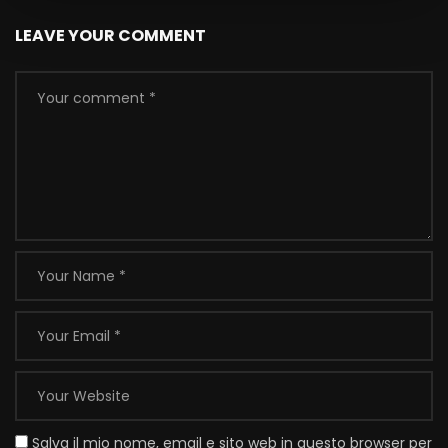
LEAVE YOUR COMMENT
Salva il mio nome, email e sito web in questo browser per