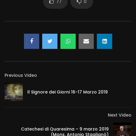
77
0
Previous Video
Il Signore dei Giorni 16-17 Marzo 2019
Next Video
Catechesi di Quaresima – 9 marzo 2019
(Mons. Antonio Staglianò)