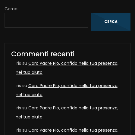
Cerca
CERCA
Commenti recenti
iris
su
Caro Padre Pio, confido nella tua presenza,
nel tuo aiuto
iris
su
Caro Padre Pio, confido nella tua presenza,
nel tuo aiuto
iris
su
Caro Padre Pio, confido nella tua presenza,
nel tuo aiuto
Iris
su
Caro Padre Pio, confido nella tua presenza,