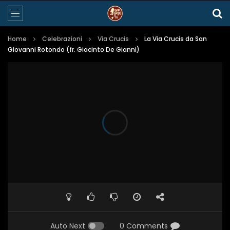
Home
Celebrazioni
Via Crucis
La Via Crucis da San
Giovanni Rotondo (fr. Giacinto De Gianni)
Auto Next
0 Comments