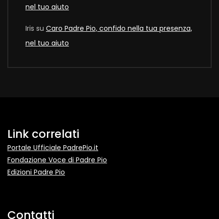
nel tuo aiuto
Iris
su
Caro Padre Pio, confido nella tua presenza,
nel tuo aiuto
Link correlati
Portale Ufficiale PadrePio.it
Fondazione Voce di Padre Pio
Edizioni Padre Pio
Contatti