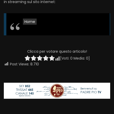
in streaming sul sito internet:
Home
Clicca per votare questo articolo!
[Voti:
0
Media:
0
]
Post Views:
8.710