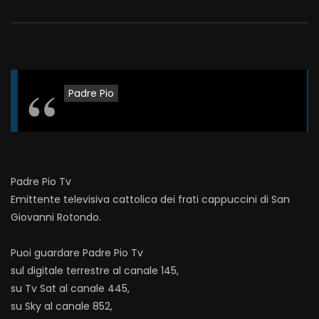
Padre Pio
Padre Pio Tv
Emittente televisiva cattolica dei frati cappuccini di San
Giovanni Rotondo.
Puoi guardare Padre Pio Tv
sul digitale terrestre al canale 145,
su Tv Sat al canale 445,
su Sky al canale 852,