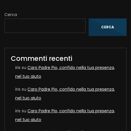
Cerca
CERCA
Commenti recenti
iris
su
Caro Padre Pio, confido nella tua presenza,
nel tuo aiuto
iris
su
Caro Padre Pio, confido nella tua presenza,
nel tuo aiuto
iris
su
Caro Padre Pio, confido nella tua presenza,
nel tuo aiuto