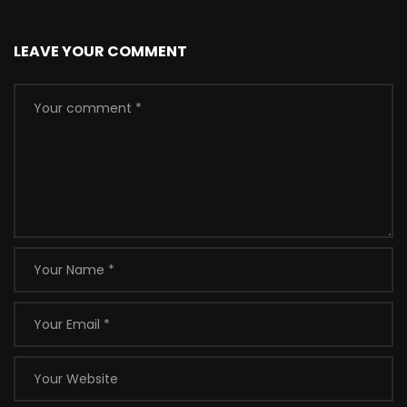
LEAVE YOUR COMMENT