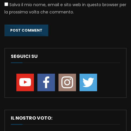
Salva il mio nome, email e sito web in questo browser per
la prossima volta che commento.
SEGUICI SU
IL NOSTRO VOTO: