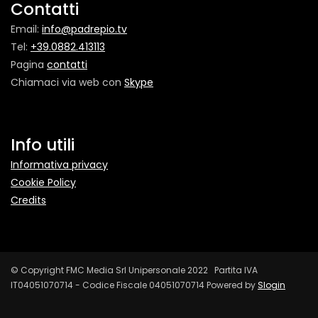
Contatti
Email:
info@padrepio.tv
Tel:
+39.0882.413113
Pagina
contatti
Chiamaci via web con
Skype
Info utili
Informativa privacy
Cookie Policy
Credits
© Copyright FMC Media Srl Unipersonale 2022 Partita IVA
IT04051070714 - Codice Fiscale 04051070714 Powered by
Slogin