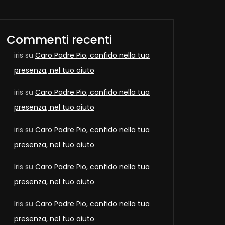
Commenti recenti
iris
su
Caro Padre Pio, confido nella tua
Later
presenza, nel tuo aiuto
iris
su
Caro Padre Pio, confido nella tua
presenza, nel tuo aiuto
iris
su
Caro Padre Pio, confido nella tua
presenza, nel tuo aiuto
Iris
su
Caro Padre Pio, confido nella tua
presenza, nel tuo aiuto
Iris
su
Caro Padre Pio, confido nella tua
Later
presenza, nel tuo aiuto