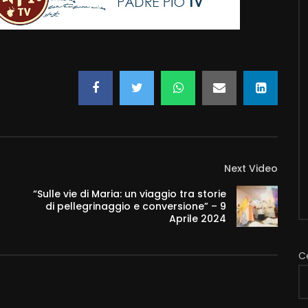
Next Video
“Sulle vie di Maria: un viaggio tra storie
di pellegrinaggio e conversione” – 9
Aprile 2024
C