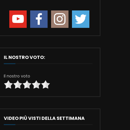
IL NOSTRO VOTO:
Il nostro voto
VIDEO PIÙ VISTI DELLA SETTIMANA