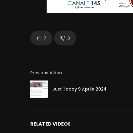
7
0
Previous Video
Just Today 9 Aprile 2024
RELATED VIDEOS