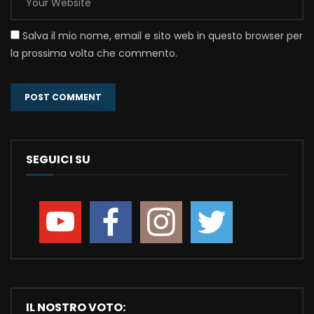
Salva il mio nome, email e sito web in questo browser per
la prossima volta che commento.
SEGUICI SU
IL NOSTRO VOTO: