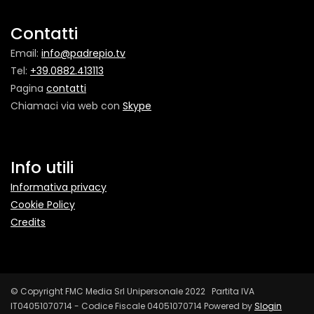
Contatti
Email:
info@padrepio.tv
Tel:
+39.0882.413113
Pagina
contatti
Chiamaci via web con
Skype
Info utili
Informativa privacy
Cookie Policy
Credits
© Copyright FMC Media Srl Unipersonale 2022 Partita IVA
IT04051070714 - Codice Fiscale 04051070714 Powered by
Slogin