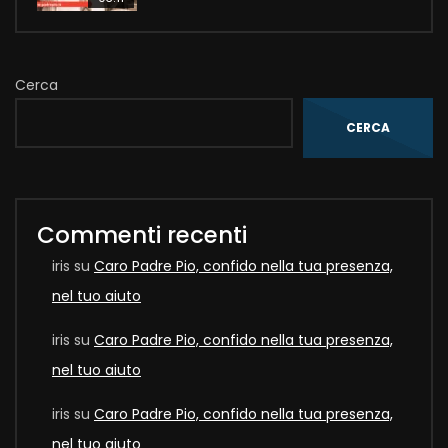
Cerca
CERCA
Commenti recenti
iris
su
Caro Padre Pio, confido nella tua presenza,
nel tuo aiuto
iris
su
Caro Padre Pio, confido nella tua presenza,
nel tuo aiuto
iris
su
Caro Padre Pio, confido nella tua presenza,
nel tuo aiuto