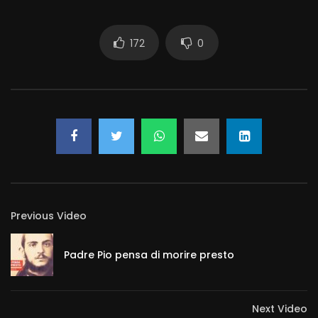
172
0
Previous Video
Padre Pio pensa di morire presto
Next Video