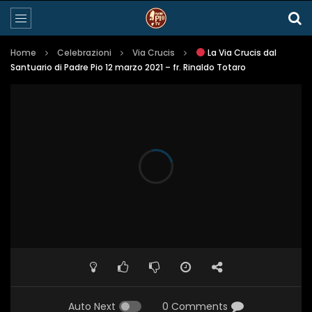
Home
Celebrazioni
Via Crucis
La Via Crucis dal
Santuario di Padre Pio 12 marzo 2021 – fr. Rinaldo Totaro
Auto Next
0 Comments