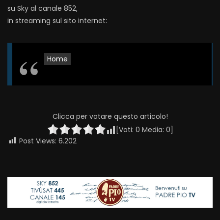
su Sky al canale 852,
in streaming sul sito internet:
Home
Clicca per votare questo articolo!
[Voti:
0
Media:
0
]
Post Views:
6.202