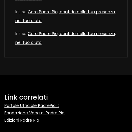
Iris
su
Caro Padre Pio, confido nella tua presenza,
nel tuo aiuto
Iris
su
Caro Padre Pio, confido nella tua presenza,
nel tuo aiuto
Link correlati
Portale Ufficiale PadrePio.it
Fondazione Voce di Padre Pio
Edizioni Padre Pio