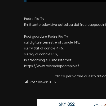
Padre Pio Tv
Emittente televisiva cattolica dei frati cappuccin
Puoi guardare Padre Pio Tv
sul digitale terrestre al canale 145,
su Tv Sat al canale 445,
su Sky al canale 852,
in streaming sul sito internet:
https://www.teleradiopadrepio.it/
Clicca per votare questo artico
Post Views:
8.312