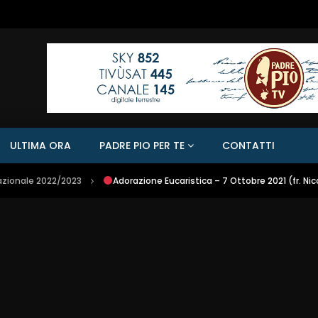
ULTIMA ORA
PADRE PIO PER TE
CONTATTI
azionale 2022/2023
Adorazione Eucaristica – 7 Ottobre 2021 (fr. Ni