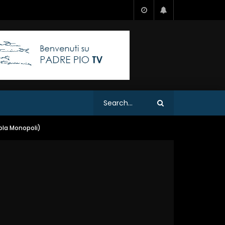
cola Monopoli)