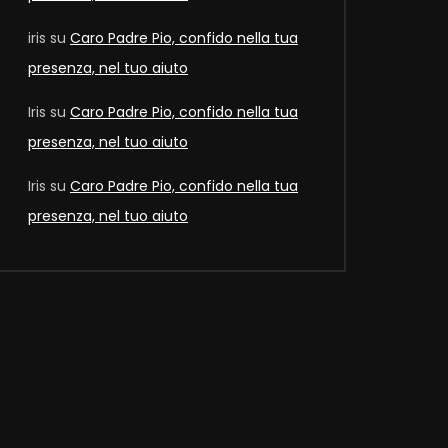
iris
su
Caro Padre Pio, confido nella tua
presenza, nel tuo aiuto
Iris
su
Caro Padre Pio, confido nella tua
presenza, nel tuo aiuto
Iris
su
Caro Padre Pio, confido nella tua
presenza, nel tuo aiuto