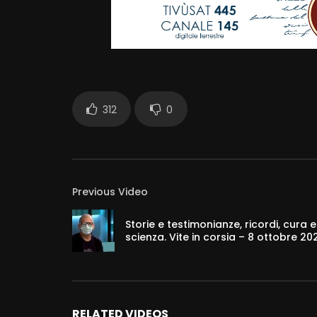
312
0
Previous Video
Storie e testimonianze, ricordi, cura e
scienza. Vite in corsia – 8 ottobre 20
RELATED VIDEOS