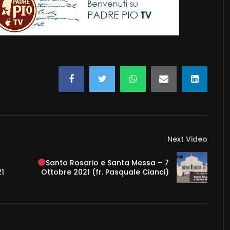
Next Video
Santo Rosario e Santa Messa – 7
21
Ottobre 2021 (fr. Pasquale Cianci)