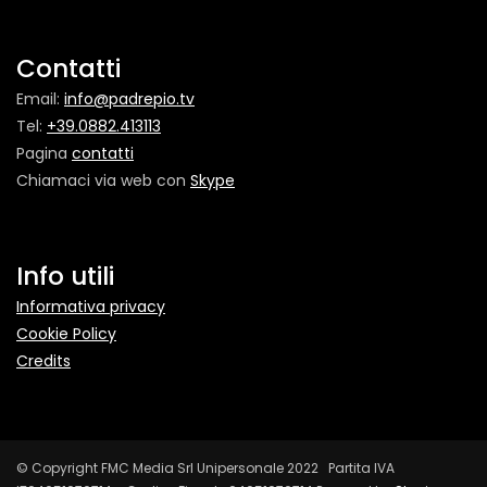
Contatti
Email:
info@padrepio.tv
Tel:
+39.0882.413113
Pagina
contatti
Chiamaci via web con
Skype
Info utili
Informativa privacy
Cookie Policy
Credits
© Copyright FMC Media Srl Unipersonale 2022 Partita IVA