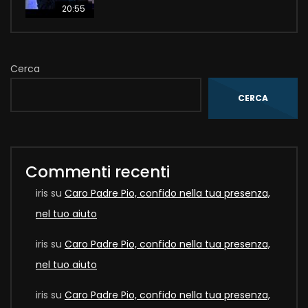
20:55
Cerca
CERCA
Commenti recenti
iris
su
Caro Padre Pio, confido nella tua presenza,
nel tuo aiuto
iris
su
Caro Padre Pio, confido nella tua presenza,
nel tuo aiuto
iris
su
Caro Padre Pio, confido nella tua presenza,