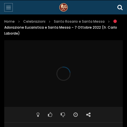
Home
Celebrazioni
Santo Rosario e Santa Messa
Adorazione Eucaristica e Santa Messa – 7 Ottobre 2022 (fr. Carlo
Laborde)