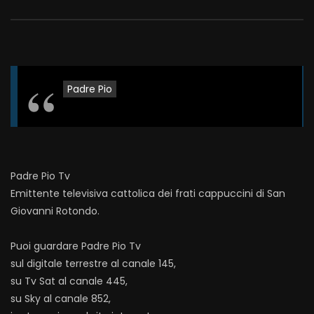
Padre Pio
Padre Pio Tv
Emittente televisiva cattolica dei frati cappuccini di San
Giovanni Rotondo.
Puoi guardare Padre Pio Tv
sul digitale terrestre al canale 145,
su Tv Sat al canale 445,
su Sky al canale 852,