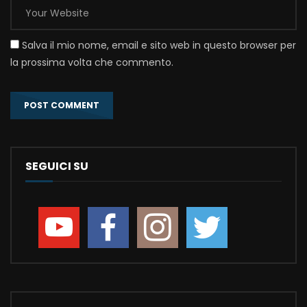
Salva il mio nome, email e sito web in questo browser per
la prossima volta che commento.
SEGUICI SU