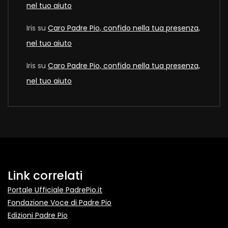
nel tuo aiuto
Iris
su
Caro Padre Pio, confido nella tua presenza,
nel tuo aiuto
Iris
su
Caro Padre Pio, confido nella tua presenza,
nel tuo aiuto
Link correlati
Portale Ufficiale PadrePio.it
Fondazione Voce di Padre Pio
Edizioni Padre Pio