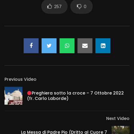
257
0
Previous Video
Preghiera sotto la croce – 7 Ottobre 2022
(fr. Carlo Laborde)
Next Video
La Messa di Padre Pio (Dritto al Cuore 7