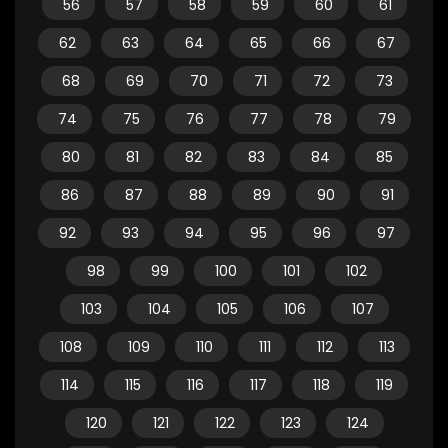
56
57
58
59
60
61
62
63
64
65
66
67
68
69
70
71
72
73
74
75
76
77
78
79
80
81
82
83
84
85
86
87
88
89
90
91
92
93
94
95
96
97
98
99
100
101
102
103
104
105
106
107
108
109
110
111
112
113
114
115
116
117
118
119
120
121
122
123
124