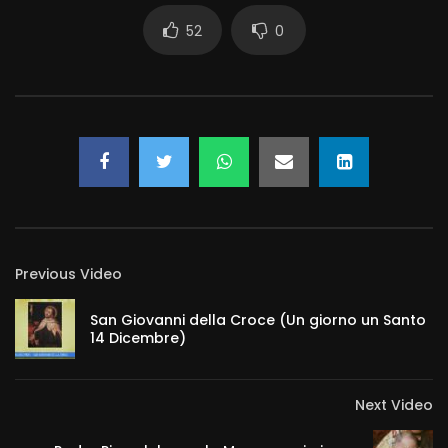
52
0
Previous Video
San Giovanni della Croce (Un giorno un Santo
14 Dicembre)
Next Video