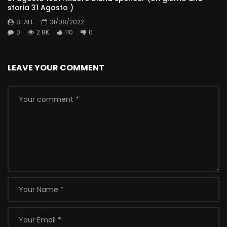
storia 31 Agosto )
STAFF
31/08/2022
0
2.8K
110
0
LEAVE YOUR COMMENT