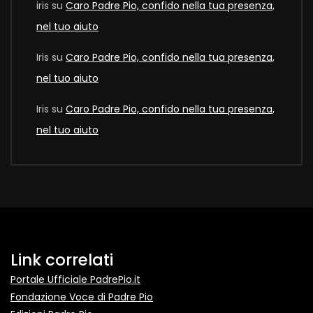
iris
su
Caro Padre Pio, confido nella tua presenza,
nel tuo aiuto
Iris
su
Caro Padre Pio, confido nella tua presenza,
nel tuo aiuto
Iris
su
Caro Padre Pio, confido nella tua presenza,
nel tuo aiuto
Link correlati
Portale Ufficiale PadrePio.it
Fondazione Voce di Padre Pio