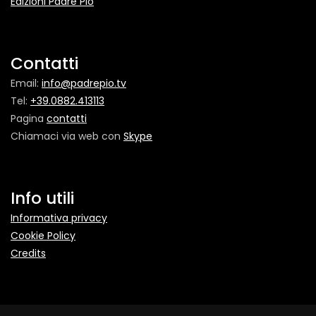
Edizioni Padre Pio
Contatti
Email:
info@padrepio.tv
Tel:
+39.0882.413113
Pagina
contatti
Chiamaci via web con
Skype
Info utili
Informativa privacy
Cookie Policy
Credits