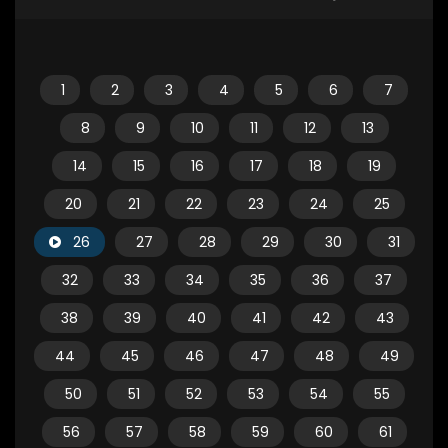
1
2
3
4
5
6
7
8
9
10
11
12
13
14
15
16
17
18
19
20
21
22
23
24
25
26
27
28
29
30
31
32
33
34
35
36
37
38
39
40
41
42
43
44
45
46
47
48
49
50
51
52
53
54
55
56
57
58
59
60
61