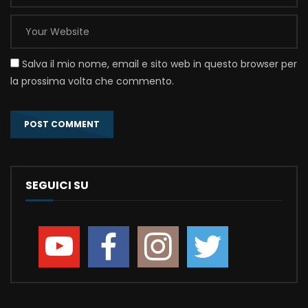
Salva il mio nome, email e sito web in questo browser per
la prossima volta che commento.
SEGUICI SU