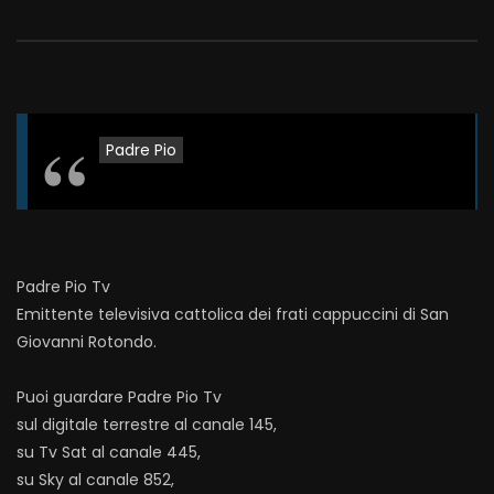
Padre Pio
Padre Pio Tv
Emittente televisiva cattolica dei frati cappuccini di San
Giovanni Rotondo.
Puoi guardare Padre Pio Tv
sul digitale terrestre al canale 145,
su Tv Sat al canale 445,
su Sky al canale 852,