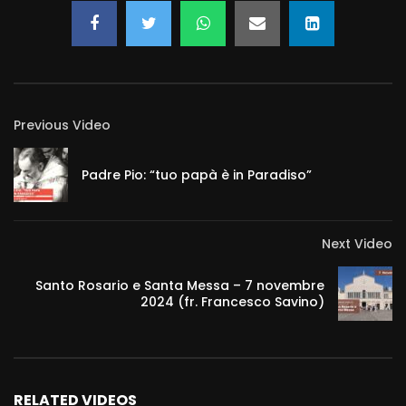
Previous Video
Padre Pio: “tuo papà è in Paradiso”
Next Video
Santo Rosario e Santa Messa – 7 novembre
2024 (fr. Francesco Savino)
RELATED VIDEOS