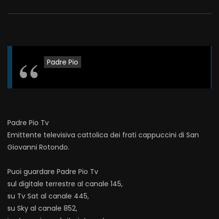
Padre Pio
Padre Pio Tv
Emittente televisiva cattolica dei frati cappuccini di San
Giovanni Rotondo.
Puoi guardare Padre Pio Tv
sul digitale terrestre al canale 145,
su Tv Sat al canale 445,
su Sky al canale 852,