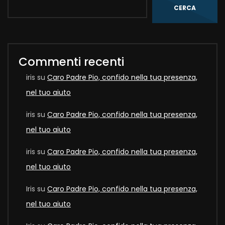
CERCA
Commenti recenti
iris
su
Caro Padre Pio, confido nella tua presenza,
nel tuo aiuto
iris
su
Caro Padre Pio, confido nella tua presenza,
nel tuo aiuto
iris
su
Caro Padre Pio, confido nella tua presenza,
nel tuo aiuto
Iris
su
Caro Padre Pio, confido nella tua presenza,
nel tuo aiuto