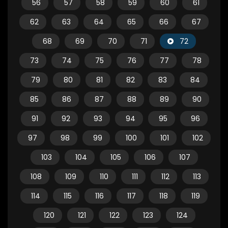
56
57
58
59
60
61
62
63
64
65
66
67
68
69
70
71
72
73
74
75
76
77
78
79
80
81
82
83
84
85
86
87
88
89
90
91
92
93
94
95
96
97
98
99
100
101
102
103
104
105
106
107
108
109
110
111
112
113
114
115
116
117
118
119
120
121
122
123
124