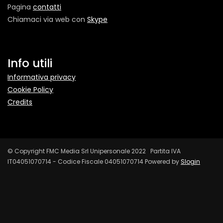
Pagina
contatti
Chiamaci via web con
Skype
Info utili
Informativa privacy
Cookie Policy
Credits
© Copyright FMC Media Srl Unipersonale 2022 Partita IVA
IT04051070714 - Codice Fiscale 04051070714 Powered by
Slogin