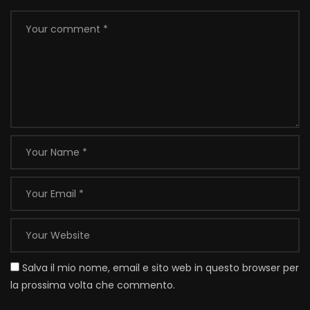
Salva il mio nome, email e sito web in questo browser per
la prossima volta che commento.