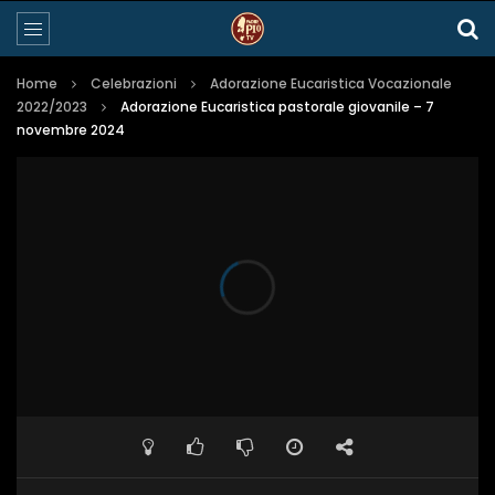
Home
Celebrazioni
Adorazione Eucaristica Vocazionale
2022/2023
Adorazione Eucaristica pastorale giovanile – 7
novembre 2024