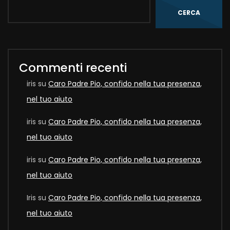
CERCA
Commenti recenti
iris
su
Caro Padre Pio, confido nella tua presenza,
nel tuo aiuto
iris
su
Caro Padre Pio, confido nella tua presenza,
nel tuo aiuto
iris
su
Caro Padre Pio, confido nella tua presenza,
nel tuo aiuto
Iris
su
Caro Padre Pio, confido nella tua presenza,
nel tuo aiuto