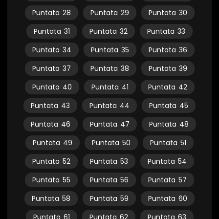
Puntata
28
Puntata
29
Puntata
30
Puntata
31
Puntata
32
Puntata
33
Puntata
34
Puntata
35
Puntata
36
Puntata
37
Puntata
38
Puntata
39
Puntata
40
Puntata
41
Puntata
42
Puntata
43
Puntata
44
Puntata
45
Puntata
46
Puntata
47
Puntata
48
Puntata
49
Puntata
50
Puntata
51
Puntata
52
Puntata
53
Puntata
54
Puntata
55
Puntata
56
Puntata
57
Puntata
58
Puntata
59
Puntata
60
Puntata
61
Puntata
62
Puntata
63