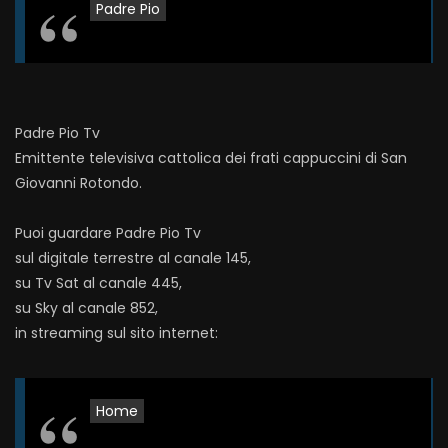
Padre Pio
Padre Pio Tv
Emittente televisiva cattolica dei frati cappuccini di San
Giovanni Rotondo.
Puoi guardare Padre Pio Tv
sul digitale terrestre al canale 145,
su Tv Sat al canale 445,
su Sky al canale 852,
in streaming sul sito internet:
Home