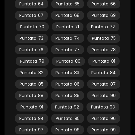
Puntata
64
Puntata
65
Puntata
66
Puntata
67
Puntata
68
Puntata
69
Puntata
70
Puntata
71
Puntata
72
Puntata
73
Puntata
74
Puntata
75
Puntata
76
Puntata
77
Puntata
78
Puntata
79
Puntata
80
Puntata
81
Puntata
82
Puntata
83
Puntata
84
Puntata
85
Puntata
86
Puntata
87
Puntata
88
Puntata
89
Puntata
90
Puntata
91
Puntata
92
Puntata
93
Puntata
94
Puntata
95
Puntata
96
Puntata
97
Puntata
98
Puntata
99