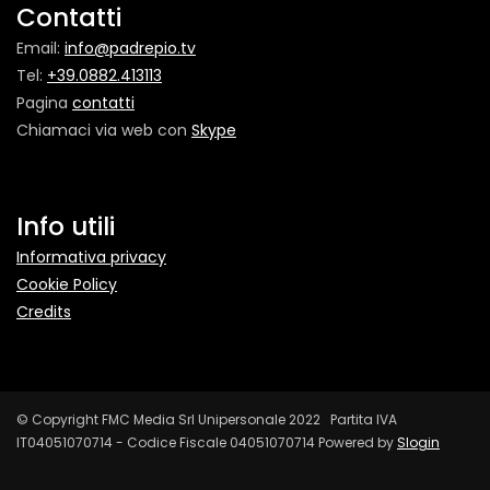
Contatti
Email:
info@padrepio.tv
Tel:
+39.0882.413113
Pagina
contatti
Chiamaci via web con
Skype
Info utili
Informativa privacy
Cookie Policy
Credits
© Copyright FMC Media Srl Unipersonale 2022 Partita IVA
IT04051070714 - Codice Fiscale 04051070714 Powered by
Slogin