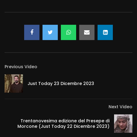
Previous Video
Just Today 23 Dicembre 2023
Next Video
Trentanovesima edizione del Presepe di
Morcone (Just Today 22 Dicembre 2023)