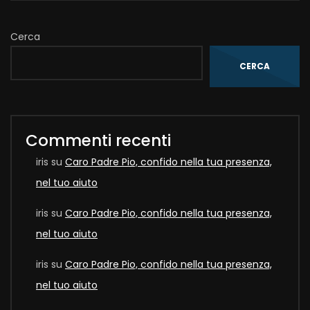
Cerca
CERCA
Commenti recenti
iris
su
Caro Padre Pio, confido nella tua presenza,
nel tuo aiuto
iris
su
Caro Padre Pio, confido nella tua presenza,
nel tuo aiuto
iris
su
Caro Padre Pio, confido nella tua presenza,
nel tuo aiuto