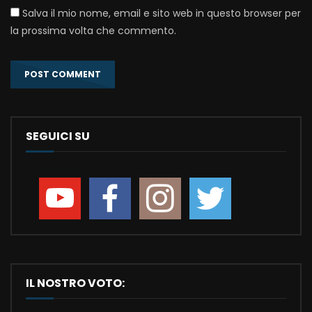
Salva il mio nome, email e sito web in questo browser per
la prossima volta che commento.
SEGUICI SU
IL NOSTRO VOTO: