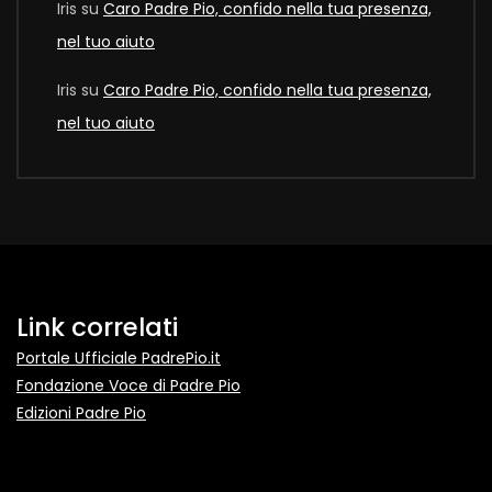
Iris
su
Caro Padre Pio, confido nella tua presenza,
nel tuo aiuto
Iris
su
Caro Padre Pio, confido nella tua presenza,
nel tuo aiuto
Link correlati
Portale Ufficiale PadrePio.it
Fondazione Voce di Padre Pio
Edizioni Padre Pio