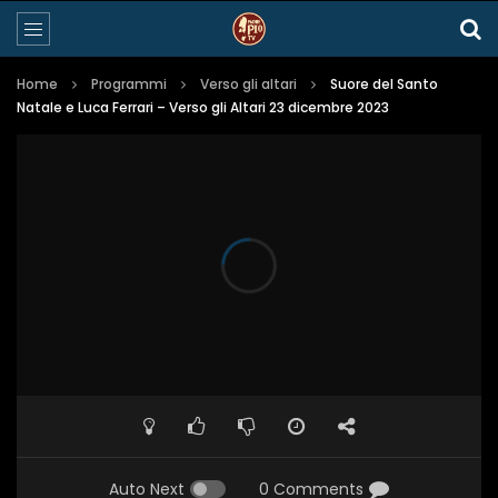
Home
Programmi
Verso gli altari
Suore del Santo
Natale e Luca Ferrari – Verso gli Altari 23 dicembre 2023
Auto Next
0 Comments