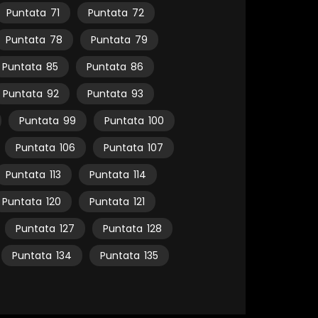
Puntata
71
Puntata
72
Puntata
78
Puntata
79
Puntata
85
Puntata
86
Puntata
92
Puntata
93
Puntata
99
Puntata
100
Puntata
106
Puntata
107
Puntata
113
Puntata
114
Puntata
120
Puntata
121
Puntata
127
Puntata
128
Puntata
134
Puntata
135