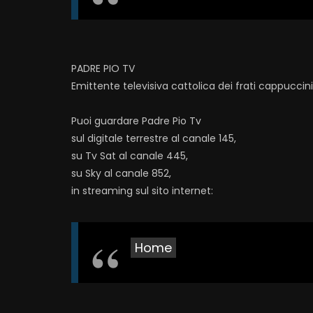
PADRE PIO TV
Emittente televisiva cattolica dei frati cappuccin
Puoi guardare Padre Pio Tv
sul digitale terrestre al canale 145,
su Tv Sat al canale 445,
su Sky al canale 852,
in streaming sul sito internet:
Home