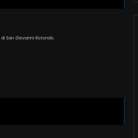
i di San Giovanni Rotondo.