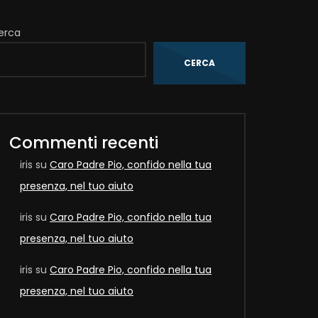
erca
CERCA
Commenti recenti
iris
su
Caro Padre Pio, confido nella tua
presenza, nel tuo aiuto
Later
iris
su
Caro Padre Pio, confido nella tua
presenza, nel tuo aiuto
iris
su
Caro Padre Pio, confido nella tua
presenza, nel tuo aiuto