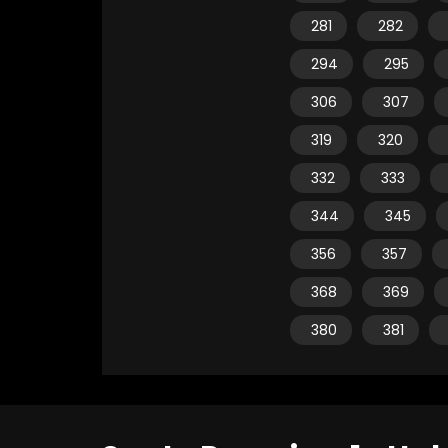
281
282
294
295
306
307
319
320
332
333
344
345
356
357
368
369
380
381