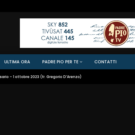
ULTIMA ORA
PADRE PIO PER TE
CONTATTI
ario – 1 ottobre 2023 (fr. Gregorio D’Arenzo)