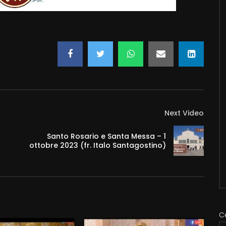
Next Video
Santo Rosario e Santa Messa – 1
ottobre 2023 (fr. Italo Santagostino)
C