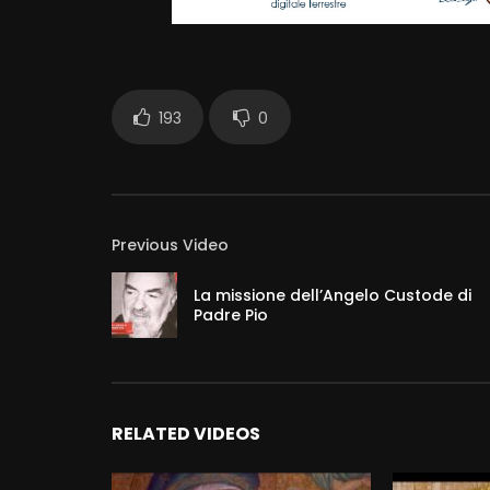
193
0
Previous Video
La missione dell’Angelo Custode di
Padre Pio
RELATED VIDEOS