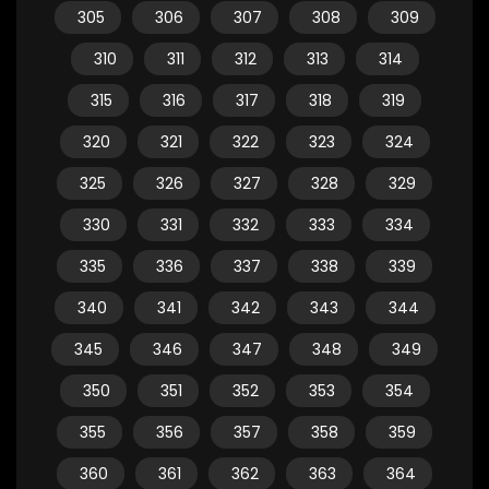
305
306
307
308
309
310
311
312
313
314
315
316
317
318
319
320
321
322
323
324
325
326
327
328
329
330
331
332
333
334
335
336
337
338
339
340
341
342
343
344
345
346
347
348
349
350
351
352
353
354
355
356
357
358
359
360
361
362
363
364