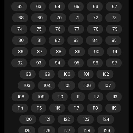
62
63
64
65
66
67
68
69
70
71
72
73
74
75
76
77
78
79
80
81
82
83
84
85
86
87
88
89
90
91
92
93
94
95
96
97
98
99
100
101
102
103
104
105
106
107
108
109
110
111
112
113
114
115
116
117
118
119
120
121
122
123
124
125
126
127
128
129