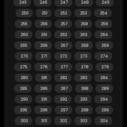
245
246
247
248
249
250
251
252
253
254
255
256
257
258
259
260
261
262
263
264
265
266
267
268
269
270
271
272
273
274
275
276
277
278
279
280
281
282
283
284
285
286
287
288
289
290
291
292
293
294
295
296
297
298
299
300
301
302
303
304