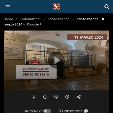
Home
Celebrazioni
Santo Rosario
Santo Rosario – 11
marzo 2024 fr. Claudio R.
Auto Next
0 Comments