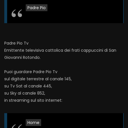
Padre Pio
Padre Pio Tv
Emittente televisiva cattolica dei frati cappuccini di San
Giovanni Rotondo.
Puoi guardare Padre Pio Tv
sul digitale terrestre al canale 145,
su Tv Sat al canale 445,
su Sky al canale 852,
in streaming sul sito internet:
Home