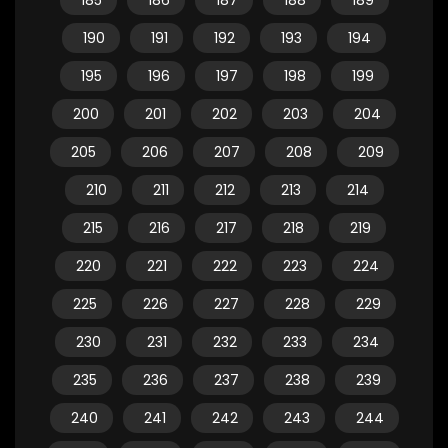
185
186
187
188
189
190
191
192
193
194
195
196
197
198
199
200
201
202
203
204
205
206
207
208
209
210
211
212
213
214
215
216
217
218
219
220
221
222
223
224
225
226
227
228
229
230
231
232
233
234
235
236
237
238
239
240
241
242
243
244