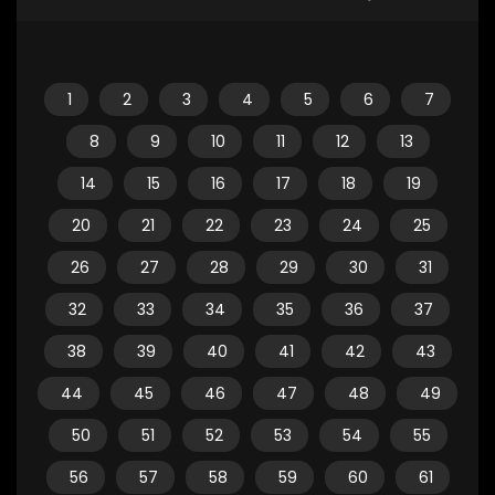
1
2
3
4
5
6
7
8
9
10
11
12
13
14
15
16
17
18
19
20
21
22
23
24
25
26
27
28
29
30
31
32
33
34
35
36
37
38
39
40
41
42
43
44
45
46
47
48
49
50
51
52
53
54
55
56
57
58
59
60
61