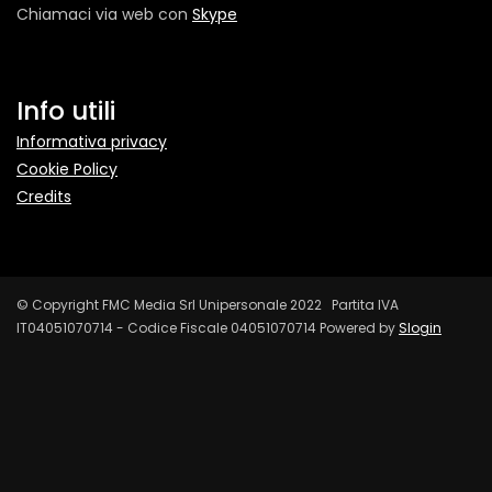
Chiamaci via web con
Skype
Info utili
Informativa privacy
Cookie Policy
Credits
© Copyright FMC Media Srl Unipersonale 2022 Partita IVA
IT04051070714 - Codice Fiscale 04051070714 Powered by
Slogin