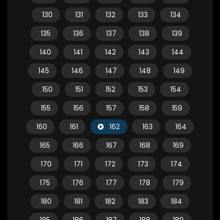
130
131
132
133
134
135
136
137
138
139
140
141
142
143
144
145
146
147
148
149
150
151
152
153
154
155
156
157
158
159
160
161
162
163
164
165
166
167
168
169
170
171
172
173
174
175
176
177
178
179
180
181
182
183
184