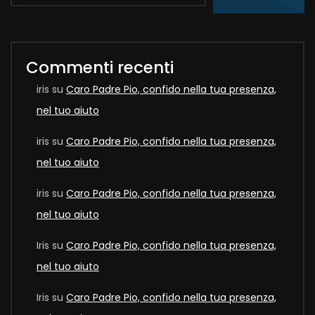
Commenti recenti
iris
su
Caro Padre Pio, confido nella tua presenza,
nel tuo aiuto
iris
su
Caro Padre Pio, confido nella tua presenza,
nel tuo aiuto
iris
su
Caro Padre Pio, confido nella tua presenza,
nel tuo aiuto
Iris
su
Caro Padre Pio, confido nella tua presenza,
nel tuo aiuto
Iris
su
Caro Padre Pio, confido nella tua presenza,