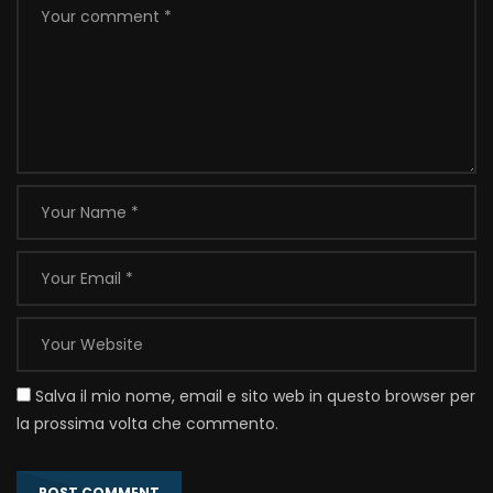
Salva il mio nome, email e sito web in questo browser per
la prossima volta che commento.