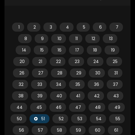
1
2
3
4
5
6
7
8
9
10
11
12
13
14
15
16
17
18
19
20
21
22
23
24
25
26
27
28
29
30
31
32
33
34
35
36
37
38
39
40
41
42
43
44
45
46
47
48
49
50
51
52
53
54
55
56
57
58
59
60
61