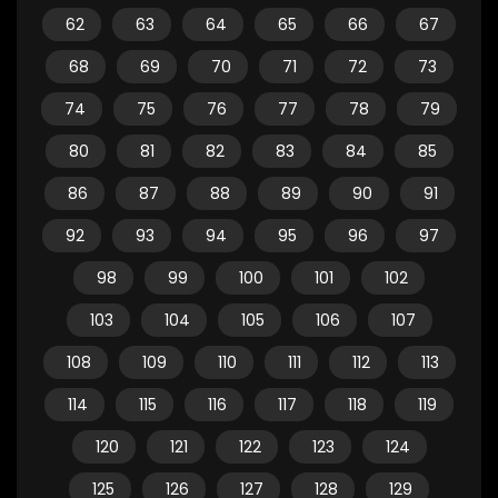
62
63
64
65
66
67
68
69
70
71
72
73
74
75
76
77
78
79
80
81
82
83
84
85
86
87
88
89
90
91
92
93
94
95
96
97
98
99
100
101
102
103
104
105
106
107
108
109
110
111
112
113
114
115
116
117
118
119
120
121
122
123
124
125
126
127
128
129