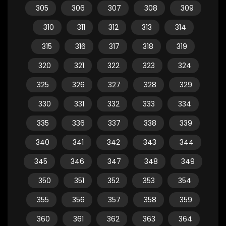
305
306
307
308
309
310
311
312
313
314
315
316
317
318
319
320
321
322
323
324
325
326
327
328
329
330
331
332
333
334
335
336
337
338
339
340
341
342
343
344
345
346
347
348
349
350
351
352
353
354
355
356
357
358
359
360
361
362
363
364