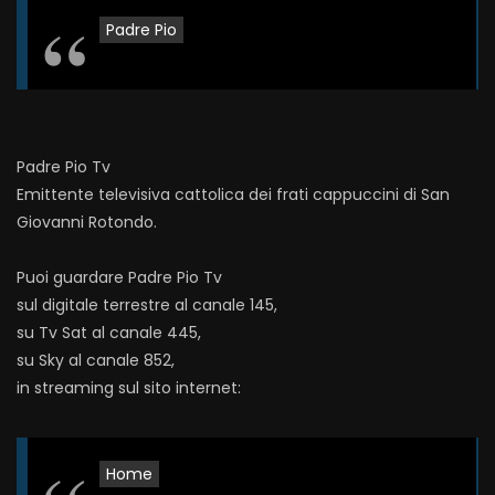
Padre Pio
Padre Pio Tv
Emittente televisiva cattolica dei frati cappuccini di San
Giovanni Rotondo.
Puoi guardare Padre Pio Tv
sul digitale terrestre al canale 145,
su Tv Sat al canale 445,
su Sky al canale 852,
in streaming sul sito internet:
Home