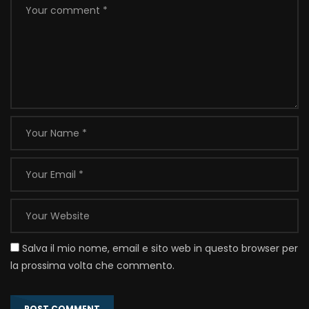
Salva il mio nome, email e sito web in questo browser per
la prossima volta che commento.