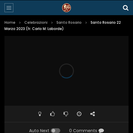
Home
Celebrazioni
Santo Rosario
Santo Rosario 22
Marzo 2023 (fr. Carlo M. Laborde)
Auto Next
0 Comments