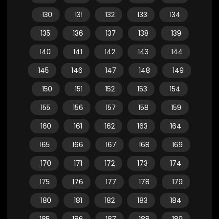
130
131
132
133
134
135
136
137
138
139
140
141
142
143
144
145
146
147
148
149
150
151
152
153
154
155
156
157
158
159
160
161
162
163
164
165
166
167
168
169
170
171
172
173
174
175
176
177
178
179
180
181
182
183
184