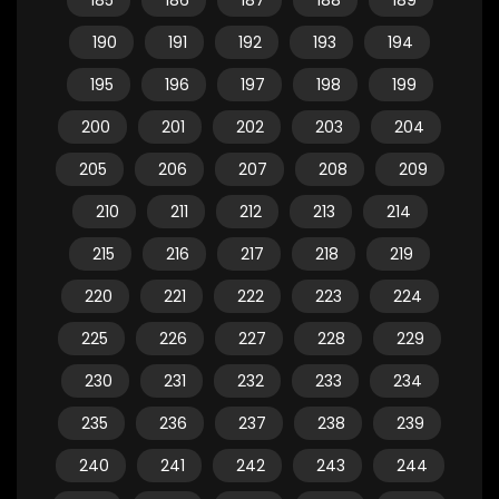
185
186
187
188
189
190
191
192
193
194
195
196
197
198
199
200
201
202
203
204
205
206
207
208
209
210
211
212
213
214
215
216
217
218
219
220
221
222
223
224
225
226
227
228
229
230
231
232
233
234
235
236
237
238
239
240
241
242
243
244