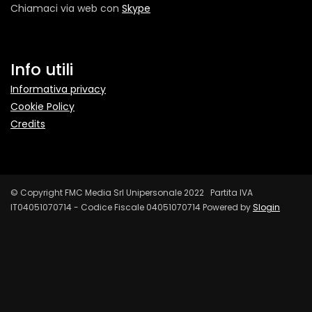
Chiamaci via web con
Skype
Info utili
Informativa privacy
Cookie Policy
Credits
© Copyright FMC Media Srl Unipersonale 2022 Partita IVA
IT04051070714 - Codice Fiscale 04051070714 Powered by
Slogin