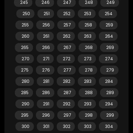
245
246
247
248
249
250
251
252
253
254
255
256
257
258
259
260
261
262
263
264
265
266
267
268
269
270
271
272
273
274
275
276
277
278
279
280
281
282
283
284
285
286
287
288
289
290
291
292
293
294
295
296
297
298
299
300
301
302
303
304