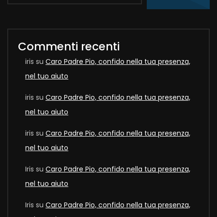
Commenti recenti
iris
su
Caro Padre Pio, confido nella tua presenza,
nel tuo aiuto
iris
su
Caro Padre Pio, confido nella tua presenza,
nel tuo aiuto
iris
su
Caro Padre Pio, confido nella tua presenza,
nel tuo aiuto
Iris
su
Caro Padre Pio, confido nella tua presenza,
nel tuo aiuto
Iris
su
Caro Padre Pio, confido nella tua presenza,