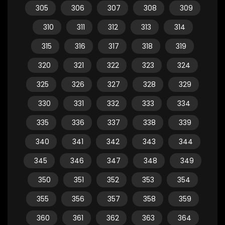
305
306
307
308
309
310
311
312
313
314
315
316
317
318
319
320
321
322
323
324
325
326
327
328
329
330
331
332
333
334
335
336
337
338
339
340
341
342
343
344
345
346
347
348
349
350
351
352
353
354
355
356
357
358
359
360
361
362
363
364