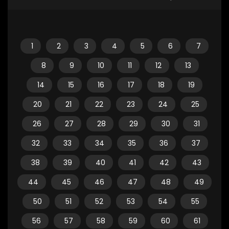
1
2
3
4
5
6
7
8
9
10
11
12
13
14
15
16
17
18
19
20
21
22
23
24
25
26
27
28
29
30
31
32
33
34
35
36
37
38
39
40
41
42
43
44
45
46
47
48
49
50
51
52
53
54
55
56
57
58
59
60
61