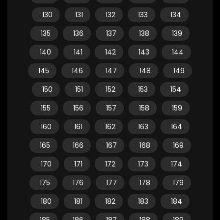
130
131
132
133
134
135
136
137
138
139
140
141
142
143
144
145
146
147
148
149
150
151
152
153
154
155
156
157
158
159
160
161
162
163
164
165
166
167
168
169
170
171
172
173
174
175
176
177
178
179
180
181
182
183
184