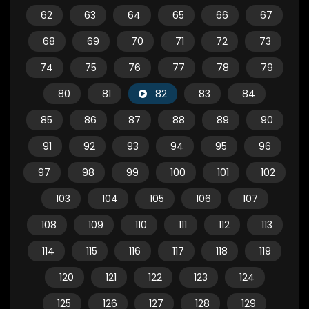
62
63
64
65
66
67
68
69
70
71
72
73
74
75
76
77
78
79
80
81
82
83
84
85
86
87
88
89
90
91
92
93
94
95
96
97
98
99
100
101
102
103
104
105
106
107
108
109
110
111
112
113
114
115
116
117
118
119
120
121
122
123
124
125
126
127
128
129