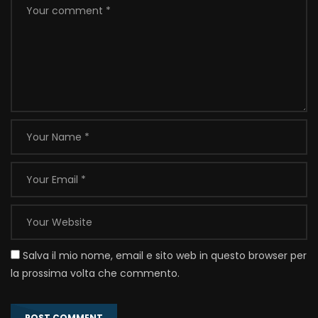
Salva il mio nome, email e sito web in questo browser per
la prossima volta che commento.