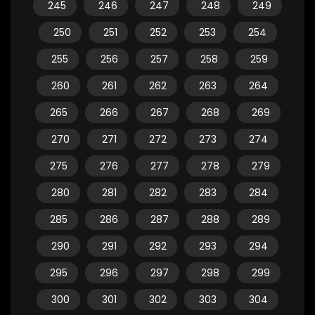
245
246
247
248
249
250
251
252
253
254
255
256
257
258
259
260
261
262
263
264
265
266
267
268
269
270
271
272
273
274
275
276
277
278
279
280
281
282
283
284
285
286
287
288
289
290
291
292
293
294
295
296
297
298
299
300
301
302
303
304