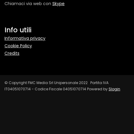
Chiamaci via web con
Skype
Info utili
Informativa privacy
Cookie Policy
Credits
© Copyright FMC Media Srl Unipersonale 2022 Partita IVA
IT04051070714 - Codice Fiscale 04051070714 Powered by
Slogin