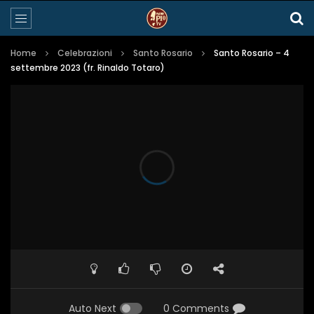
Home
Celebrazioni
Santo Rosario
Santo Rosario – 4
settembre 2023 (fr. Rinaldo Totaro)
Auto Next
0 Comments