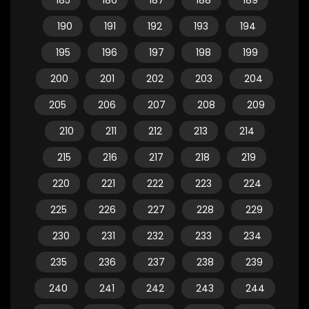
185
186
187
188
189
190
191
192
193
194
195
196
197
198
199
200
201
202
203
204
205
206
207
208
209
210
211
212
213
214
215
216
217
218
219
220
221
222
223
224
225
226
227
228
229
230
231
232
233
234
235
236
237
238
239
240
241
242
243
244