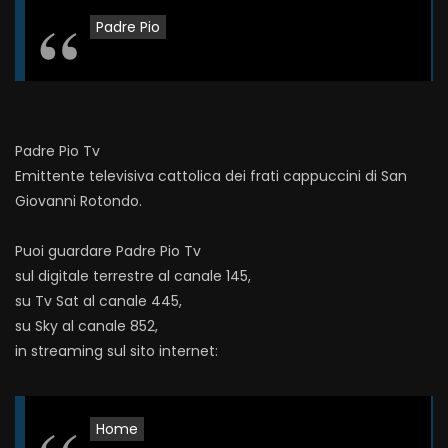
Padre Pio
Padre Pio Tv
Emittente televisiva cattolica dei frati cappuccini di San
Giovanni Rotondo.
Puoi guardare Padre Pio Tv
sul digitale terrestre al canale 145,
su Tv Sat al canale 445,
su Sky al canale 852,
in streaming sul sito internet:
Home