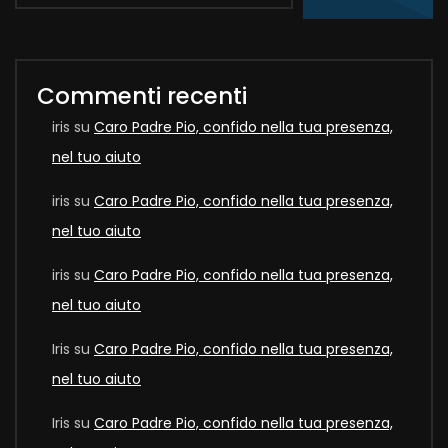
Commenti recenti
iris
su
Caro Padre Pio, confido nella tua presenza,
nel tuo aiuto
iris
su
Caro Padre Pio, confido nella tua presenza,
nel tuo aiuto
iris
su
Caro Padre Pio, confido nella tua presenza,
nel tuo aiuto
Iris
su
Caro Padre Pio, confido nella tua presenza,
nel tuo aiuto
Iris
su
Caro Padre Pio, confido nella tua presenza,