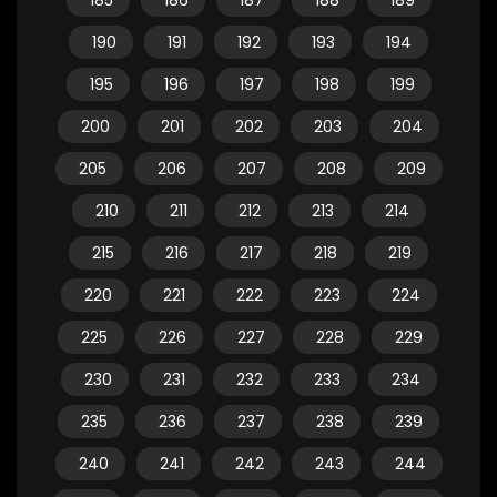
185
186
187
188
189
190
191
192
193
194
195
196
197
198
199
200
201
202
203
204
205
206
207
208
209
210
211
212
213
214
215
216
217
218
219
220
221
222
223
224
225
226
227
228
229
230
231
232
233
234
235
236
237
238
239
240
241
242
243
244