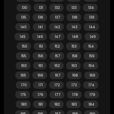
130
131
132
133
134
135
136
137
138
139
140
141
142
143
144
145
146
147
148
149
150
151
152
153
154
155
156
157
158
159
160
161
162
163
164
165
166
167
168
169
170
171
172
173
174
175
176
177
178
179
180
181
182
183
184