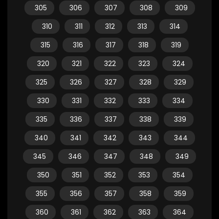
305
306
307
308
309
310
311
312
313
314
315
316
317
318
319
320
321
322
323
324
325
326
327
328
329
330
331
332
333
334
335
336
337
338
339
340
341
342
343
344
345
346
347
348
349
350
351
352
353
354
355
356
357
358
359
360
361
362
363
364