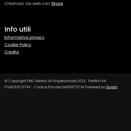
Chiamaci via web con
Skype
Info utili
Informativa privacy
Cookie Policy
Credits
© Copyright FMC Media Srl Unipersonale 2022 Partita IVA
IT04051070714 - Codice Fiscale 04051070714 Powered by
Slogin