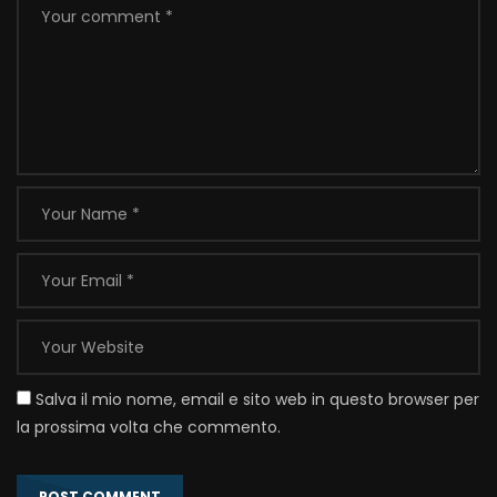
Salva il mio nome, email e sito web in questo browser per
la prossima volta che commento.