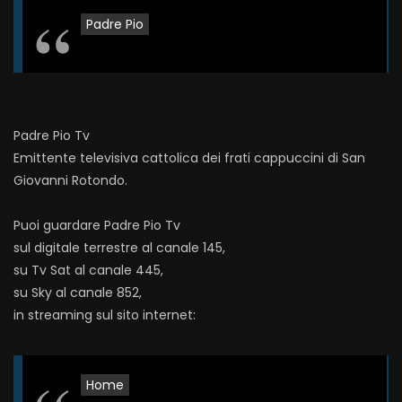
Padre Pio
Padre Pio Tv
Emittente televisiva cattolica dei frati cappuccini di San
Giovanni Rotondo.
Puoi guardare Padre Pio Tv
sul digitale terrestre al canale 145,
su Tv Sat al canale 445,
su Sky al canale 852,
in streaming sul sito internet:
Home