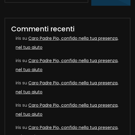
Commenti recenti
iris
su
Caro Padre Pio, confido nella tua presenza,
nel tuo aiuto
iris
su
Caro Padre Pio, confido nella tua presenza,
nel tuo aiuto
iris
su
Caro Padre Pio, confido nella tua presenza,
nel tuo aiuto
Iris
su
Caro Padre Pio, confido nella tua presenza,
nel tuo aiuto
Iris
su
Caro Padre Pio, confido nella tua presenza,