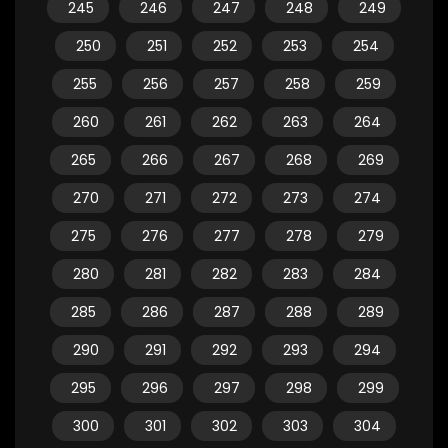
245
246
247
248
249
250
251
252
253
254
255
256
257
258
259
260
261
262
263
264
265
266
267
268
269
270
271
272
273
274
275
276
277
278
279
280
281
282
283
284
285
286
287
288
289
290
291
292
293
294
295
296
297
298
299
300
301
302
303
304