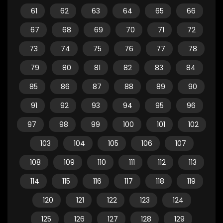
61
62
63
64
65
66
67
68
69
70
71
72
73
74
75
76
77
78
79
80
81
82
83
84
85
86
87
88
89
90
91
92
93
94
95
96
97
98
99
100
101
102
103
104
105
106
107
108
109
110
111
112
113
114
115
116
117
118
119
120
121
122
123
124
125
126
127
128
129