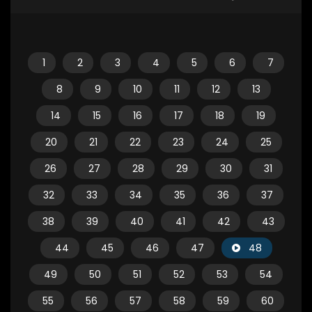
1
2
3
4
5
6
7
8
9
10
11
12
13
14
15
16
17
18
19
20
21
22
23
24
25
26
27
28
29
30
31
32
33
34
35
36
37
38
39
40
41
42
43
44
45
46
47
48
49
50
51
52
53
54
55
56
57
58
59
60