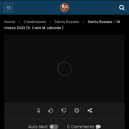
Home
Celebrazioni
Santo Rosario
Santo Rosario – 14
marzo 2023 (fr. Carlo M. Laborde )
Auto Next
0 Comments