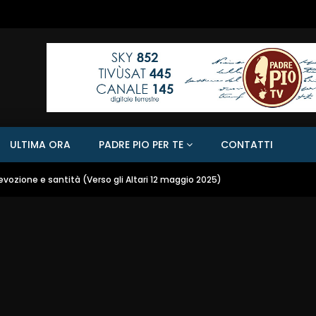
ULTIMA ORA
PADRE PIO PER TE
CONTATTI
devozione e santità (Verso gli Altari 12 maggio 2025)