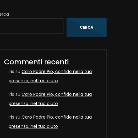
erca
CERCA
Commenti recenti
iris
su
Caro Padre Pio, confido nella tua
presenza, nel tuo aiuto
iris
su
Caro Padre Pio, confido nella tua
presenza, nel tuo aiuto
iris
su
Caro Padre Pio, confido nella tua
Later
presenza, nel tuo aiuto