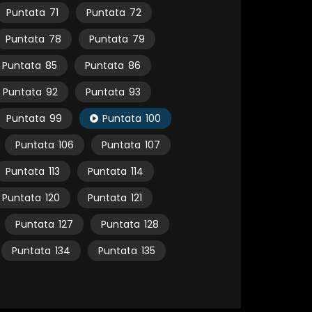
Puntata
71
Puntata
72
Puntata
78
Puntata
79
Puntata
85
Puntata
86
Puntata
92
Puntata
93
Puntata
99
Puntata
100
Puntata
106
Puntata
107
Puntata
113
Puntata
114
Puntata
120
Puntata
121
Puntata
127
Puntata
128
Puntata
134
Puntata
135