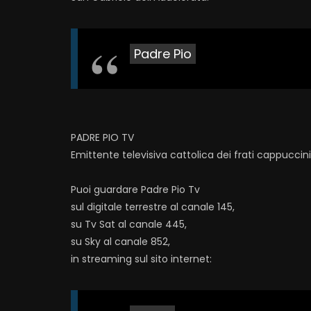
Padre Pio
PADRE PIO TV
Emittente televisiva cattolica dei frati cappuccin
Puoi guardare Padre Pio Tv
sul digitale terrestre al canale 145,
su Tv Sat al canale 445,
su Sky al canale 852,
in streaming sul sito internet: