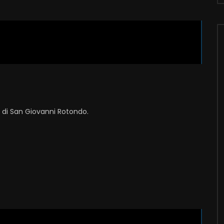
i di San Giovanni Rotondo.