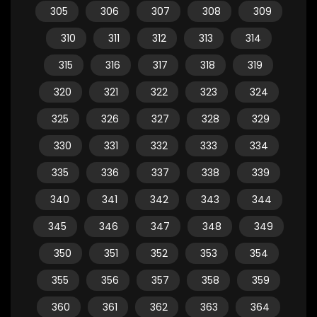
305
306
307
308
309
310
311
312
313
314
315
316
317
318
319
320
321
322
323
324
325
326
327
328
329
330
331
332
333
334
335
336
337
338
339
340
341
342
343
344
345
346
347
348
349
350
351
352
353
354
355
356
357
358
359
360
361
362
363
364