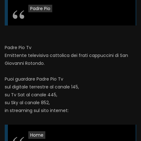
Padre Pio
Padre Pio Tv
Emittente televisiva cattolica dei frati cappuccini di San
Giovanni Rotondo.
Puoi guardare Padre Pio Tv
sul digitale terrestre al canale 145,
su Tv Sat al canale 445,
su Sky al canale 852,
in streaming sul sito internet:
Home