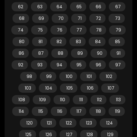
62
63
64
65
66
67
68
69
70
71
72
73
74
75
76
77
78
79
80
81
82
83
84
85
86
87
88
89
90
91
92
93
94
95
96
97
98
99
100
101
102
103
104
105
106
107
108
109
110
111
112
113
114
115
116
117
118
119
120
121
122
123
124
125
126
127
128
129