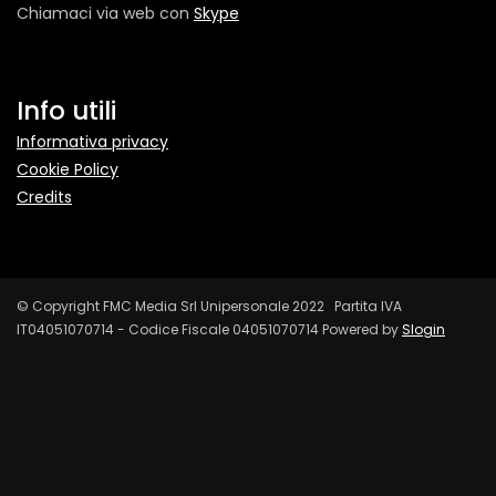
Chiamaci via web con
Skype
Info utili
Informativa privacy
Cookie Policy
Credits
© Copyright FMC Media Srl Unipersonale 2022 Partita IVA
IT04051070714 - Codice Fiscale 04051070714 Powered by
Slogin