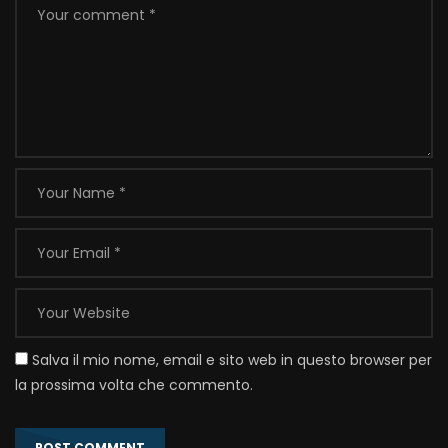
Salva il mio nome, email e sito web in questo browser per
la prossima volta che commento.