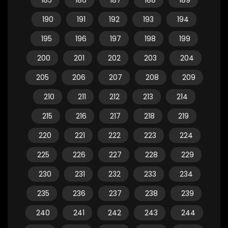
185
186
187
188
189
190
191
192
193
194
195
196
197
198
199
200
201
202
203
204
205
206
207
208
209
210
211
212
213
214
215
216
217
218
219
220
221
222
223
224
225
226
227
228
229
230
231
232
233
234
235
236
237
238
239
240
241
242
243
244