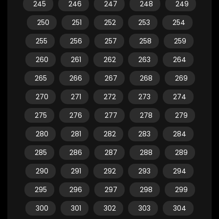
245
246
247
248
249
250
251
252
253
254
255
256
257
258
259
260
261
262
263
264
265
266
267
268
269
270
271
272
273
274
275
276
277
278
279
280
281
282
283
284
285
286
287
288
289
290
291
292
293
294
295
296
297
298
299
300
301
302
303
304