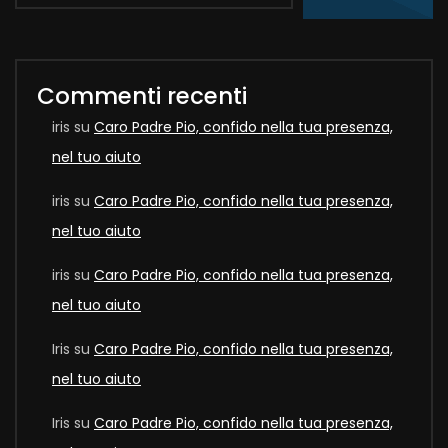
Commenti recenti
iris
su
Caro Padre Pio, confido nella tua presenza,
nel tuo aiuto
iris
su
Caro Padre Pio, confido nella tua presenza,
nel tuo aiuto
iris
su
Caro Padre Pio, confido nella tua presenza,
nel tuo aiuto
Iris
su
Caro Padre Pio, confido nella tua presenza,
nel tuo aiuto
Iris
su
Caro Padre Pio, confido nella tua presenza,