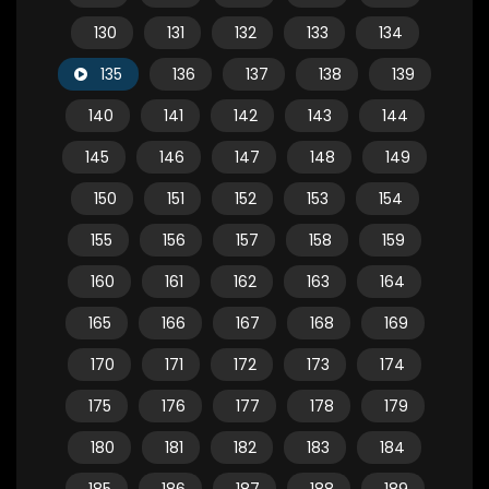
130
131
132
133
134
135
136
137
138
139
140
141
142
143
144
145
146
147
148
149
150
151
152
153
154
155
156
157
158
159
160
161
162
163
164
165
166
167
168
169
170
171
172
173
174
175
176
177
178
179
180
181
182
183
184