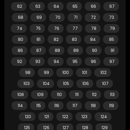
62
63
64
65
66
67
68
69
70
71
72
73
74
75
76
77
78
79
80
81
82
83
84
85
86
87
88
89
90
91
92
93
94
95
96
97
98
99
100
101
102
103
104
105
106
107
108
109
110
111
112
113
114
115
116
117
118
119
120
121
122
123
124
125
126
127
128
129