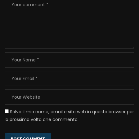
Salva il mio nome, email e sito web in questo browser per
la prossima volta che commento.