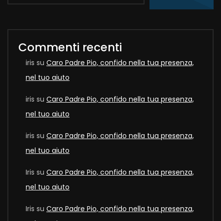
Commenti recenti
iris
su
Caro Padre Pio, confido nella tua presenza,
nel tuo aiuto
iris
su
Caro Padre Pio, confido nella tua presenza,
nel tuo aiuto
iris
su
Caro Padre Pio, confido nella tua presenza,
nel tuo aiuto
Iris
su
Caro Padre Pio, confido nella tua presenza,
nel tuo aiuto
Iris
su
Caro Padre Pio, confido nella tua presenza,