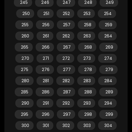
245
246
247
248
249
250
251
252
253
254
255
256
257
258
259
260
261
262
263
264
265
266
267
268
269
270
271
272
273
274
275
276
277
278
279
280
281
282
283
284
285
286
287
288
289
290
291
292
293
294
295
296
297
298
299
300
301
302
303
304