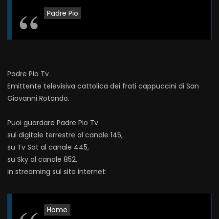
Padre Pio
Padre Pio Tv
Emittente televisiva cattolica dei frati cappuccini di San
Giovanni Rotondo.
Puoi guardare Padre Pio Tv
sul digitale terrestre al canale 145,
su Tv Sat al canale 445,
su Sky al canale 852,
in streaming sul sito internet:
Home