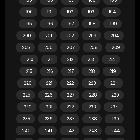
185
186
187
188
189
190
191
192
193
194
195
196
197
198
199
200
201
202
203
204
205
206
207
208
209
210
211
212
213
214
215
216
217
218
219
220
221
222
223
224
225
226
227
228
229
230
231
232
233
234
235
236
237
238
239
240
241
242
243
244