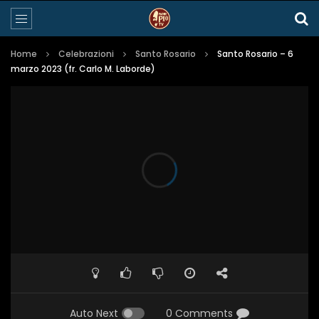
Home
Celebrazioni
Santo Rosario
Santo Rosario – 6
marzo 2023 (fr. Carlo M. Laborde)
Auto Next
0 Comments