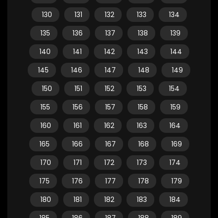
130
131
132
133
134
135
136
137
138
139
140
141
142
143
144
145
146
147
148
149
150
151
152
153
154
155
156
157
158
159
160
161
162
163
164
165
166
167
168
169
170
171
172
173
174
175
176
177
178
179
180
181
182
183
184