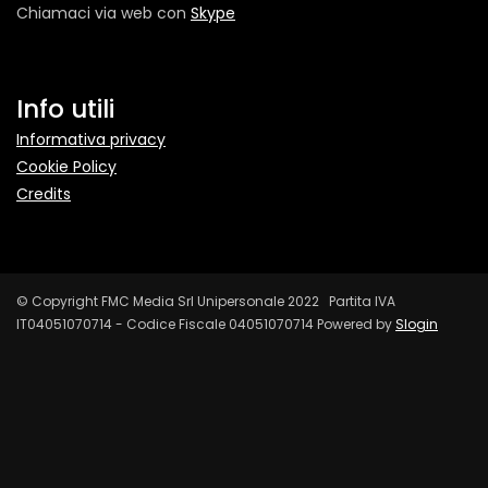
Chiamaci via web con
Skype
Info utili
Informativa privacy
Cookie Policy
Credits
© Copyright FMC Media Srl Unipersonale 2022 Partita IVA
IT04051070714 - Codice Fiscale 04051070714 Powered by
Slogin