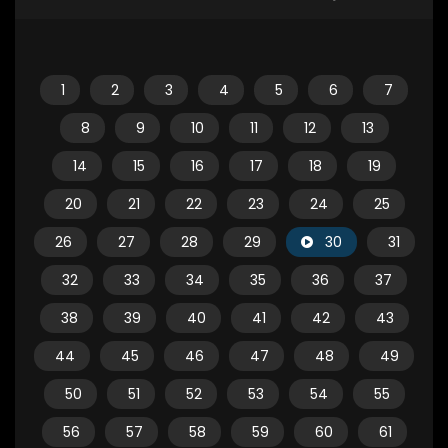
1
2
3
4
5
6
7
8
9
10
11
12
13
14
15
16
17
18
19
20
21
22
23
24
25
26
27
28
29
30
31
32
33
34
35
36
37
38
39
40
41
42
43
44
45
46
47
48
49
50
51
52
53
54
55
56
57
58
59
60
61