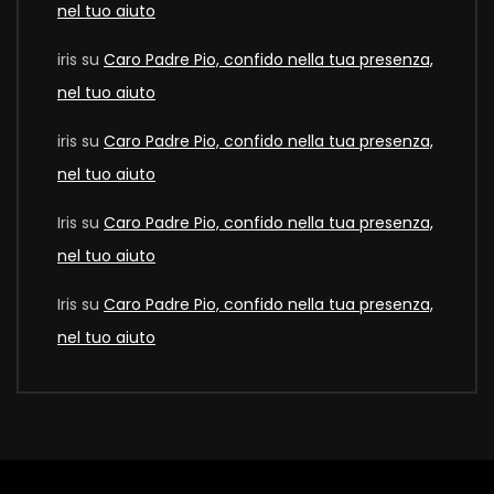
nel tuo aiuto
iris
su
Caro Padre Pio, confido nella tua presenza,
nel tuo aiuto
iris
su
Caro Padre Pio, confido nella tua presenza,
nel tuo aiuto
Iris
su
Caro Padre Pio, confido nella tua presenza,
nel tuo aiuto
Iris
su
Caro Padre Pio, confido nella tua presenza,
nel tuo aiuto