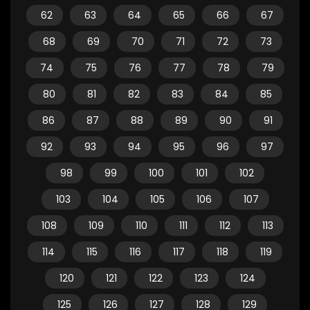
62
63
64
65
66
67
68
69
70
71
72
73
74
75
76
77
78
79
80
81
82
83
84
85
86
87
88
89
90
91
92
93
94
95
96
97
98
99
100
101
102
103
104
105
106
107
108
109
110
111
112
113
114
115
116
117
118
119
120
121
122
123
124
125
126
127
128
129