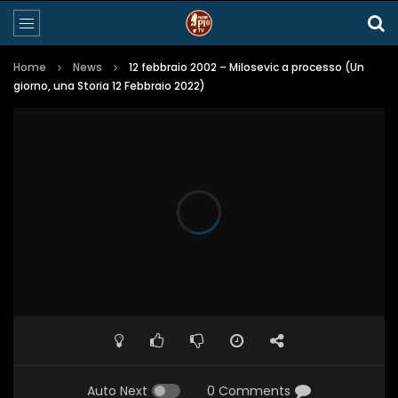
Home
News
12 febbraio 2002 – Milosevic a processo (Un
giorno, una Storia 12 Febbraio 2022)
Auto Next
0 Comments