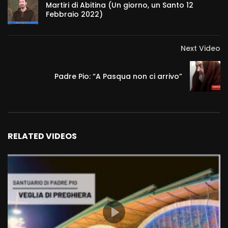
Martiri di Abitina (Un giorno, un Santo 12
Febbraio 2022)
Next Video
Padre Pio: “A Pasqua non ci arrivo”
RELATED VIDEOS