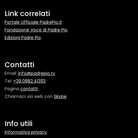
Link correlati
Portale Ufficiale PadrePio.it
Fondazione Voce di Padre Pio
Edizioni Padre Pio
Contatti
Email:
info@padrepio.tv
Tel:
+39.0882.413113
Pagina
contatti
Chiamaci via web con
Skype
Info utili
Informativa privacy