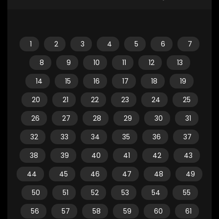
1
2
3
4
5
6
7
8
9
10
11
12
13
14
15
16
17
18
19
20
21
22
23
24
25
26
27
28
29
30
31
32
33
34
35
36
37
38
39
40
41
42
43
44
45
46
47
48
49
50
51
52
53
54
55
56
57
58
59
60
61