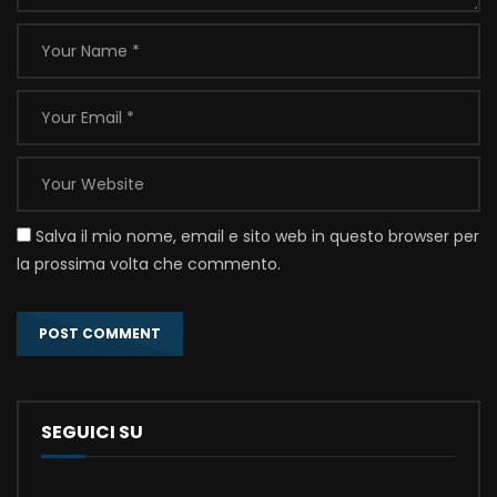
Salva il mio nome, email e sito web in questo browser per
la prossima volta che commento.
SEGUICI SU