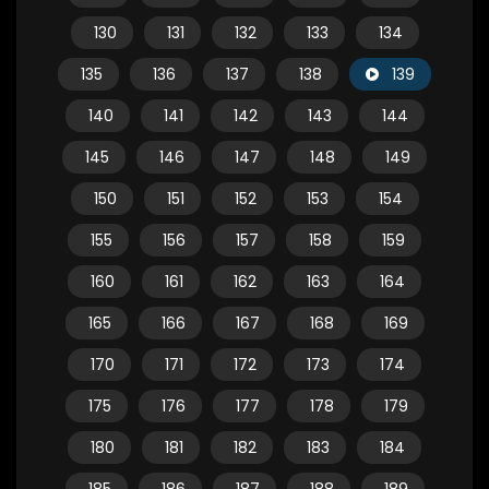
130
131
132
133
134
135
136
137
138
139
140
141
142
143
144
145
146
147
148
149
150
151
152
153
154
155
156
157
158
159
160
161
162
163
164
165
166
167
168
169
170
171
172
173
174
175
176
177
178
179
180
181
182
183
184