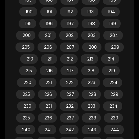
185
186
187
188
189
190
191
192
193
194
195
196
197
198
199
200
201
202
203
204
205
206
207
208
209
210
211
212
213
214
215
216
217
218
219
220
221
222
223
224
225
226
227
228
229
230
231
232
233
234
235
236
237
238
239
240
241
242
243
244