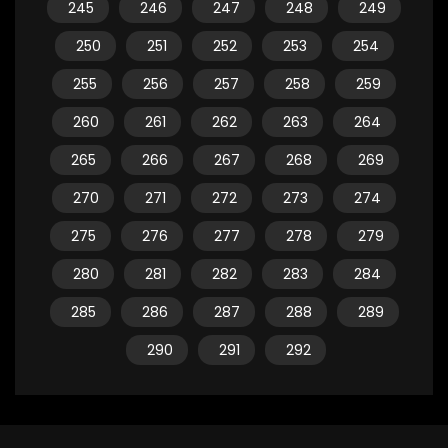
245
246
247
248
249
250
251
252
253
254
255
256
257
258
259
260
261
262
263
264
265
266
267
268
269
270
271
272
273
274
275
276
277
278
279
280
281
282
283
284
285
286
287
288
289
290
291
292