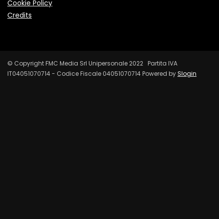
Cookie Policy
Credits
© Copyright FMC Media Srl Unipersonale 2022 Partita IVA
IT04051070714 - Codice Fiscale 04051070714 Powered by
Slogin