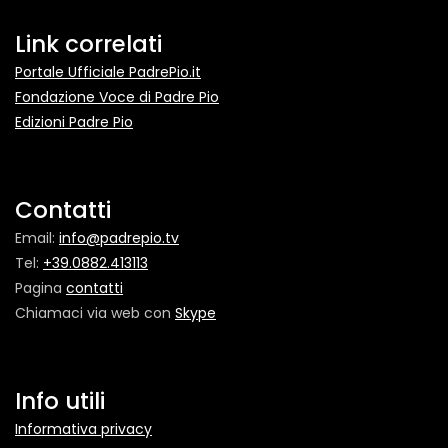
Link correlati
Portale Ufficiale PadrePio.it
Fondazione Voce di Padre Pio
Edizioni Padre Pio
Contatti
Email:
info@padrepio.tv
Tel:
+39.0882.413113
Pagina
contatti
Chiamaci via web con
Skype
Info utili
Informativa privacy