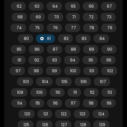
62
63
64
65
66
67
68
69
70
71
72
73
74
75
76
77
78
79
80
81
82
83
84
85
86
87
88
89
90
91
92
93
94
95
96
97
98
99
100
101
102
103
104
105
106
107
108
109
110
111
112
113
114
115
116
117
118
119
120
121
122
123
124
125
126
127
128
129