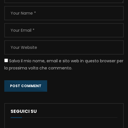
Salva il mio nome, email e sito web in questo browser per
la prossima volta che commento.
SEGUICI SU