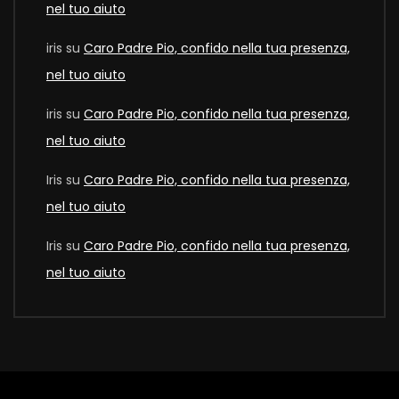
nel tuo aiuto
iris
su
Caro Padre Pio, confido nella tua presenza,
nel tuo aiuto
iris
su
Caro Padre Pio, confido nella tua presenza,
nel tuo aiuto
Iris
su
Caro Padre Pio, confido nella tua presenza,
nel tuo aiuto
Iris
su
Caro Padre Pio, confido nella tua presenza,
nel tuo aiuto