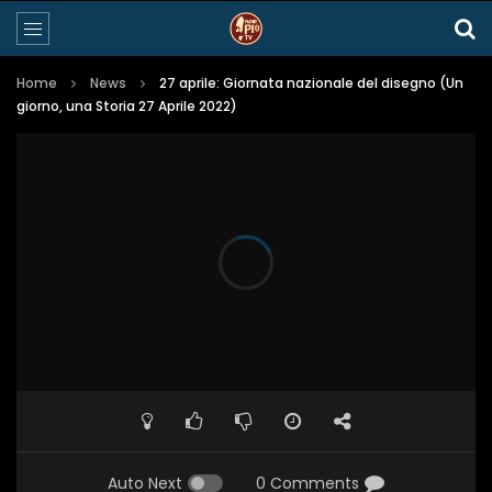
Home
News
27 aprile: Giornata nazionale del disegno (Un
giorno, una Storia 27 Aprile 2022)
Auto Next
0 Comments