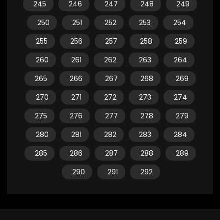
245
246
247
248
249
250
251
252
253
254
255
256
257
258
259
260
261
262
263
264
265
266
267
268
269
270
271
272
273
274
275
276
277
278
279
280
281
282
283
284
285
286
287
288
289
290
291
292