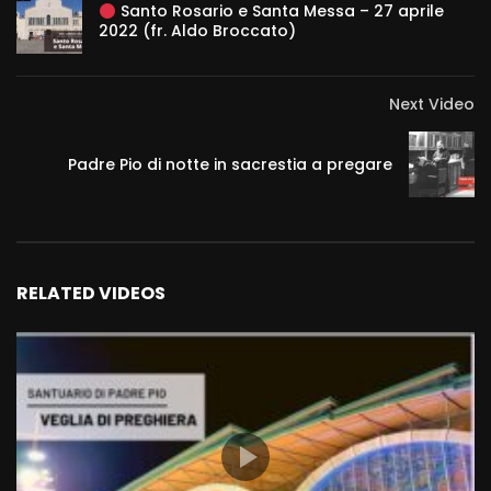
Santo Rosario e Santa Messa – 27 aprile
2022 (fr. Aldo Broccato)
Next Video
Padre Pio di notte in sacrestia a pregare
RELATED VIDEOS