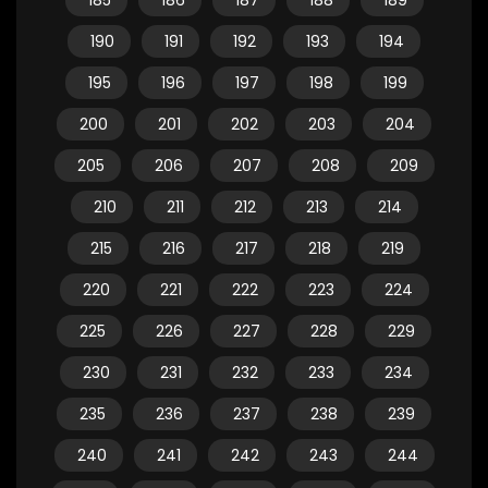
185
186
187
188
189
190
191
192
193
194
195
196
197
198
199
200
201
202
203
204
205
206
207
208
209
210
211
212
213
214
215
216
217
218
219
220
221
222
223
224
225
226
227
228
229
230
231
232
233
234
235
236
237
238
239
240
241
242
243
244