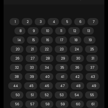
1
2
3
4
5
6
7
8
9
10
11
12
13
14
15
16
17
18
19
20
21
22
23
24
25
26
27
28
29
30
31
32
33
34
35
36
37
38
39
40
41
42
43
44
45
46
47
48
49
50
51
52
53
54
55
56
57
58
59
60
61