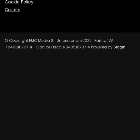
Cookie Policy
Credits
© Copyright FMC Media Srl Unipersonale 2022 Partita IVA
IT04051070714 - Codice Fiscale 04051070714 Powered by
Slogin