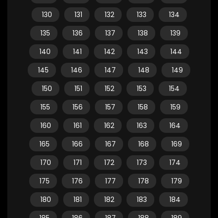
130
131
132
133
134
135
136
137
138
139
140
141
142
143
144
145
146
147
148
149
150
151
152
153
154
155
156
157
158
159
160
161
162
163
164
165
166
167
168
169
170
171
172
173
174
175
176
177
178
179
180
181
182
183
184